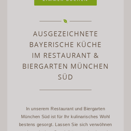
AUSGEZEICHNETE
BAYERISCHE KÜCHE
IM RESTAURANT &
BIERGARTEN MÜNCHEN
SÜD
In unserem Restaurant und Biergarten
München Süd ist für Ihr kulinarisches Wohl
bestens gesorgt. Lassen Sie sich verwöhnen