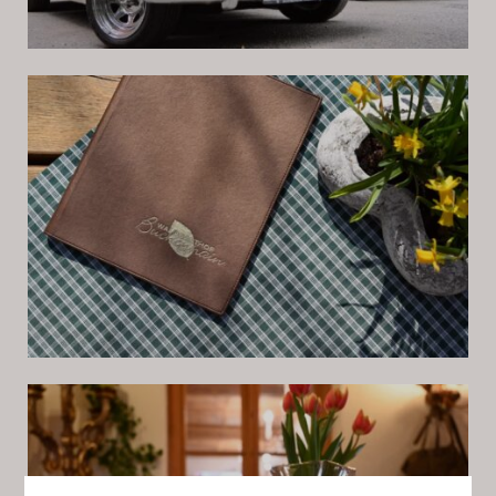
SPEISEN & GETRÄNKE