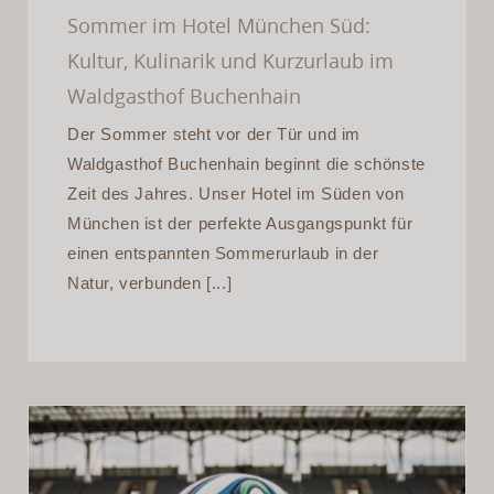
Sommer im Hotel München Süd:
Kultur, Kulinarik und Kurzurlaub im
Waldgasthof Buchenhain
Der Sommer steht vor der Tür und im
Waldgasthof Buchenhain beginnt die schönste
Zeit des Jahres. Unser Hotel im Süden von
München ist der perfekte Ausgangspunkt für
einen entspannten Sommerurlaub in der
Natur, verbunden [...]