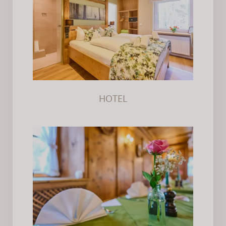
HOTEL
HOTEL
RESTAURANT