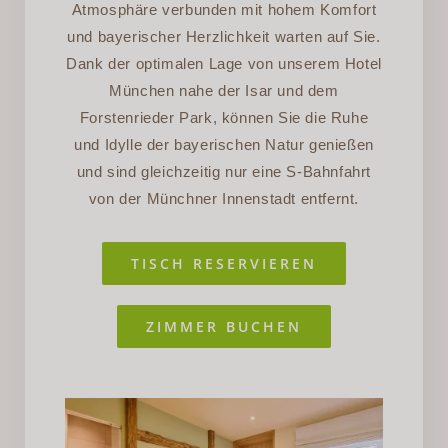
Atmosphäre verbunden mit hohem Komfort
und bayerischer Herzlichkeit warten auf Sie.
Dank der optimalen Lage von unserem Hotel
München nahe der Isar und dem
Forstenrieder Park, können Sie die Ruhe
und Idylle der bayerischen Natur genießen
und sind gleichzeitig nur eine S-Bahnfahrt
von der Münchner Innenstadt entfernt.
TISCH RESERVIEREN
ZIMMER BUCHEN