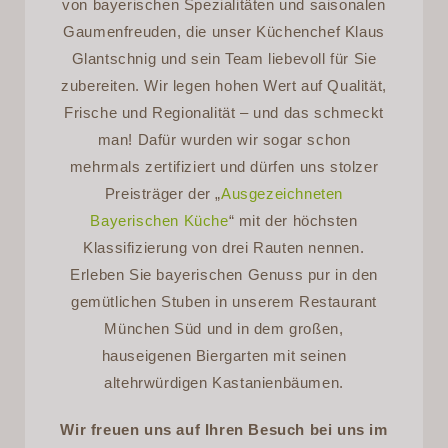
von bayerischen Spezialitäten und saisonalen
Gaumenfreuden, die unser Küchenchef Klaus
Glantschnig und sein Team liebevoll für Sie
zubereiten. Wir legen hohen Wert auf Qualität,
Frische und Regionalität – und das schmeckt
man! Dafür wurden wir sogar schon
mehrmals zertifiziert und dürfen uns stolzer
Preisträger der „
Ausgezeichneten
Bayerischen Küche
“ mit der höchsten
Klassifizierung von drei Rauten nennen.
Erleben Sie bayerischen Genuss pur in den
gemütlichen Stuben in unserem Restaurant
München Süd und in dem großen,
hauseigenen Biergarten mit seinen
altehrwürdigen Kastanienbäumen.
Wir freuen uns auf Ihren Besuch bei uns im