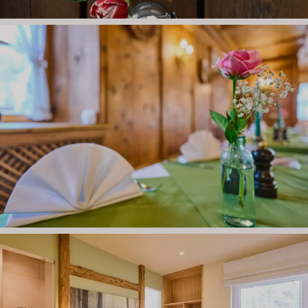
RESTAURANT