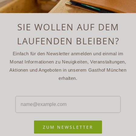
SIE WOLLEN AUF DEM
LAUFENDEN BLEIBEN?
Einfach für den Newsletter anmelden und einmal im
Monat Informationen zu Neuigkeiten, Veranstaltungen,
Aktionen und Angeboten in unserem Gasthof München
erhalten.
ZUM NEWSLETTER