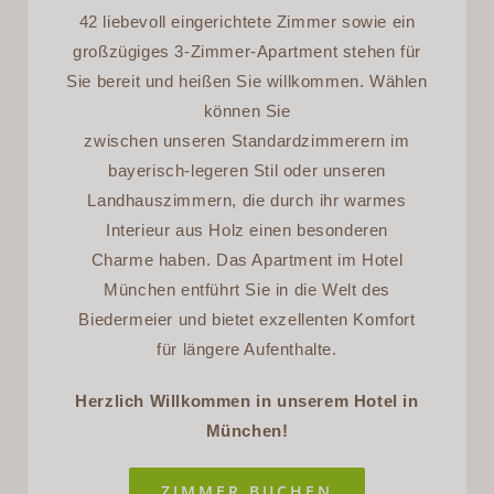
42 liebevoll eingerichtete Zimmer sowie ein
großzügiges 3-Zimmer-Apartment stehen für
Sie bereit und heißen Sie willkommen. Wählen
können Sie
zwischen unseren Standardzimmerern im
bayerisch-legeren Stil oder unseren
Landhauszimmern, die durch ihr warmes
Interieur aus Holz einen besonderen
Charme haben. Das Apartment im Hotel
München entführt Sie in die Welt des
Biedermeier und bietet exzellenten Komfort
für längere Aufenthalte.
Herzlich Willkommen in unserem Hotel in
München!
ZIMMER BUCHEN