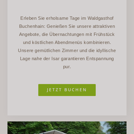
Erleben Sie erholsame Tage im Waldgasthof
Buchenhain: Genießen Sie unsere attraktiven
Angebote, die Übernachtungen mit Frühstück
und köstlichen Abendmenüs kombinieren.
Unsere gemütlichen Zimmer und die idyllische
Lage nahe der Isar garantieren Entspannung
pur.
JETZT BUCHEN