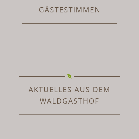
GÄSTESTIMMEN
AKTUELLES AUS DEM
WALDGASTHOF