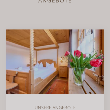
ANGEBOTE
UNSERE ANGEBOTE
UNSERE ANGEBOTE