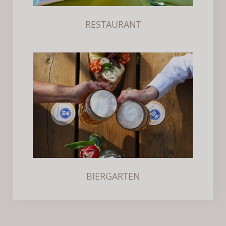
RESTAURANT
BIERGARTEN
BIERGARTEN