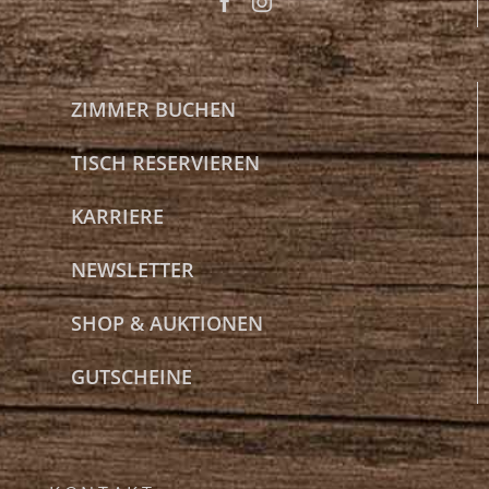
ZIMMER BUCHEN
TISCH RESERVIEREN
KARRIERE
NEWSLETTER
SHOP & AUKTIONEN
GUTSCHEINE