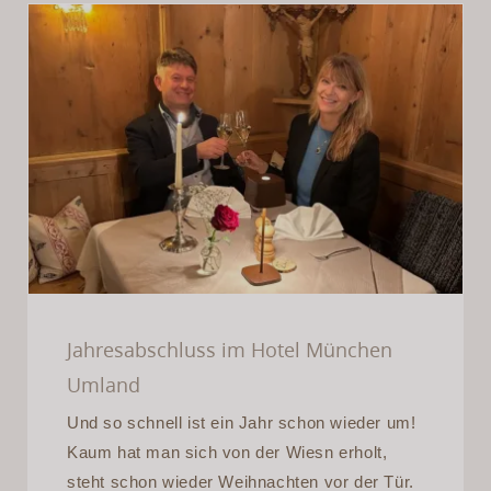
Jahresabschluss im Hotel
München Umland
Jahresabschluss im Hotel München
Umland
Und so schnell ist ein Jahr schon wieder um!
Kaum hat man sich von der Wiesn erholt,
steht schon wieder Weihnachten vor der Tür.