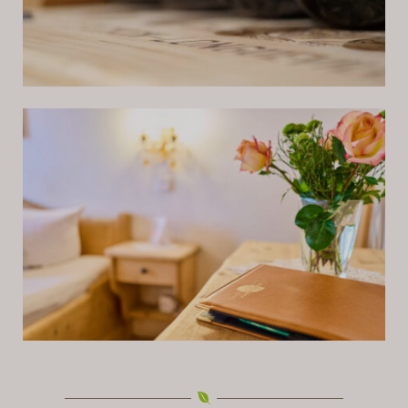
TISCH RESERVIEREN
ANGEBOTE