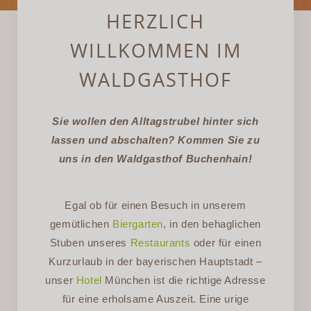
HERZLICH
WILLKOMMEN IM
WALDGASTHOF
Sie wollen den Alltagstrubel hinter sich
lassen und abschalten? Kommen Sie zu
uns in den Waldgasthof Buchenhain!
Egal ob für einen Besuch in unserem
gemütlichen
Biergarten
, in den behaglichen
Stuben unseres
Restaurants
oder für einen
Kurzurlaub in der bayerischen Hauptstadt –
unser
Hotel
München ist die richtige Adresse
für eine erholsame Auszeit. Eine urige