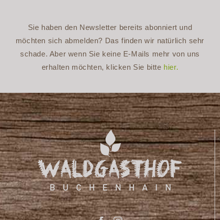
Sie haben den Newsletter bereits abonniert und
möchten sich abmelden? Das finden wir natürlich sehr
schade. Aber wenn Sie keine E-Mails mehr von uns
erhalten möchten, klicken Sie bitte
hier.