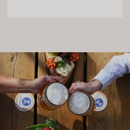
BIERGARTEN