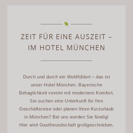
ZEIT FÜR EINE AUSZEIT –
IM HOTEL MÜNCHEN
Durch und durch ein Wohlfühlort – das ist
unser Hotel München. Bayerische
Behaglichkeit vereint mit modernem Komfort.
Sie suchen eine Unterkunft für Ihre
Geschäftsreise oder planen Ihren Kurzurlaub
in München? Bei uns werden Sie fündig!
Hier wird Gastfreundschaft großgeschrieben.