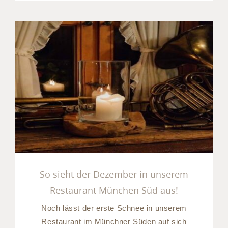
So sieht der Dezember in
unserem Restaurant
München Süd aus!
So sieht der Dezember in unserem
Restaurant München Süd aus!
Noch lässt der erste Schnee in unserem
Restaurant im Münchner Süden auf sich