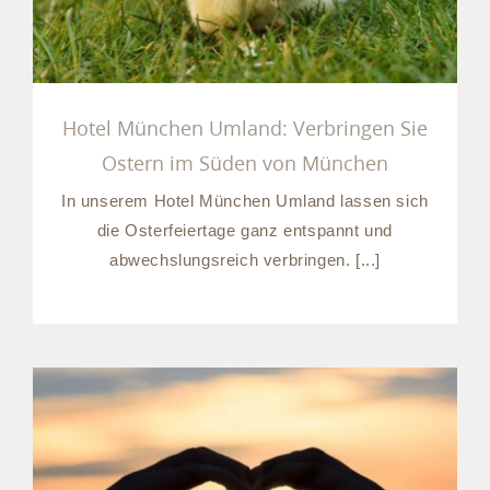
Hotel München Umland: Verbringen Sie
Ostern im Süden von München
In unserem Hotel München Umland lassen sich
die Osterfeiertage ganz entspannt und
abwechslungsreich verbringen. [...]