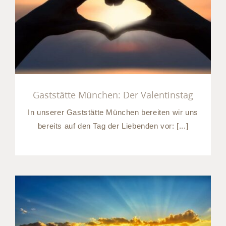
Gaststätte München: Der
Valentinstag
Gaststätte München: Der Valentinstag
In unserer Gaststätte München bereiten wir uns
bereits auf den Tag der Liebenden vor: [...]