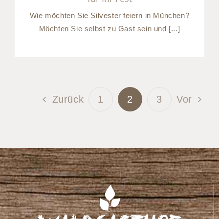
Wie möchten Sie Silvester feiern in München?
Möchten Sie selbst zu Gast sein und [...]
1
2
3
Zurück
Vor