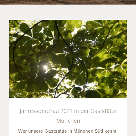
Jahresvorschau 2021 in der
Gaststätte München
Jahresvorschau 2021 in der Gaststätte
München
Wer unsere Gaststätte in München Süd kennt,