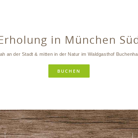
Erholung in München Sü
ah an der Stadt & mitten in der Natur im Waldgasthof Buchenha
BUCHEN