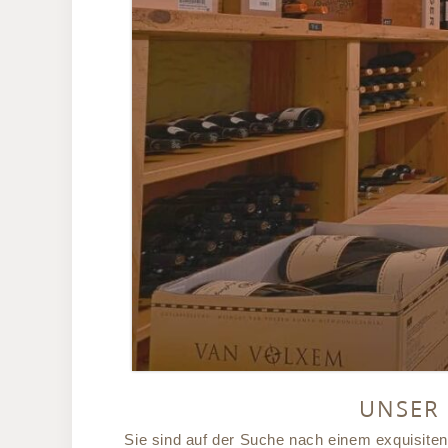
UNSER
Sie sind auf der Suche nach einem exquisiten