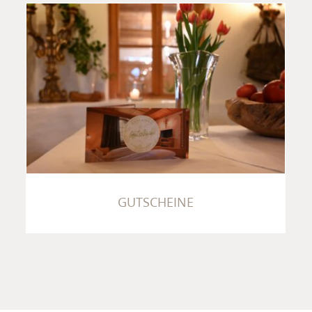
GUTSCHEINE
GUTSCHEINE