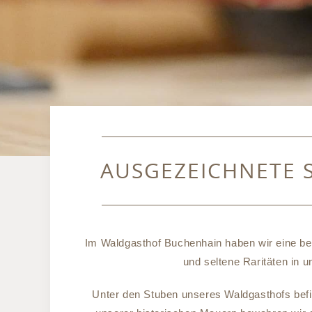
AUSGEZEICHNETE 
Im Waldgasthof Buchenhain haben wir eine bes
und seltene Raritäten in 
Unter den Stuben unseres Waldgasthofs befi