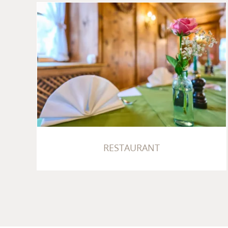
RESTAURANT
RESTAURANT