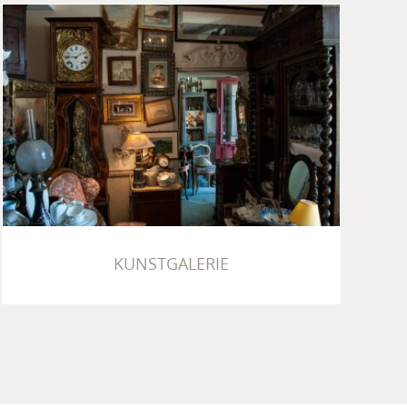
KUNSTGALERIE
KUNSTGALERIE