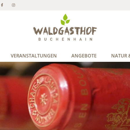
VERANSTALTUNGEN
ANGEBOTE
NATUR &