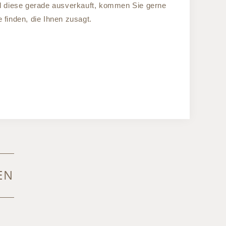
nd diese gerade ausverkauft, kommen Sie gerne
 finden, die Ihnen zusagt.
EN