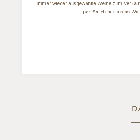
immer wieder ausgewählte Weine zum Verkauf a
persönlich bei uns im Wal
D