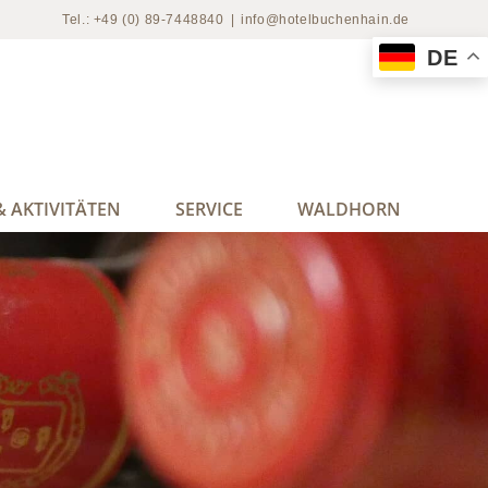
Tel.: +49 (0) 89-7448840
|
info@hotelbuchenhain.de
DE
 AKTIVITÄTEN
SERVICE
WALDHORN