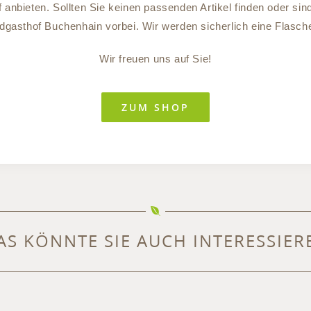
nbieten. Sollten Sie keinen passenden Artikel finden oder si
dgasthof Buchenhain vorbei. Wir werden sicherlich eine Flasche
Wir freuen uns auf Sie!
ZUM SHOP
AS KÖNNTE SIE AUCH INTERESSIER