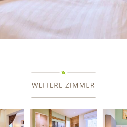
WEITERE ZIMMER