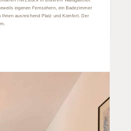
 jeweils eigenen Fernsehern, ein Badezimmer
 Ihnen ausreichend Platz und Komfort. Der
en.