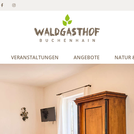
VERANSTALTUNGEN
ANGEBOTE
NATUR &