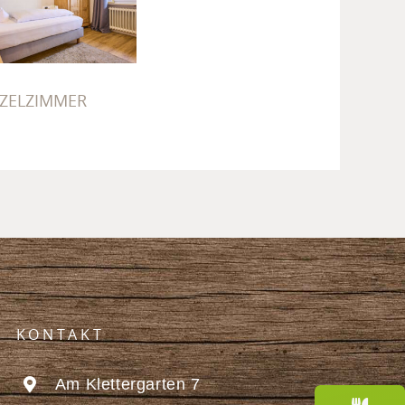
ZELZIMMER
NZELZIMMER
KONTAKT
Am Klettergarten 7