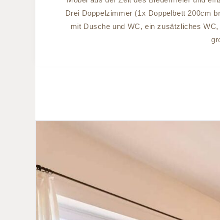
Drei Doppelzimmer (1x Doppelbett 200cm bre
mit Dusche und WC, ein zusätzliches WC, 
gr