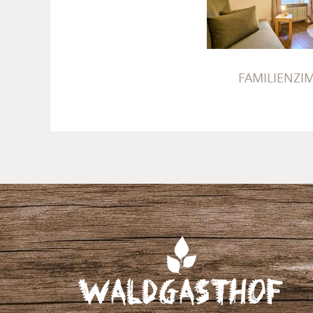
FAMILIEN
FAMILIENZI