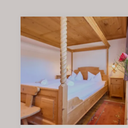
UNSERE ANGEBO