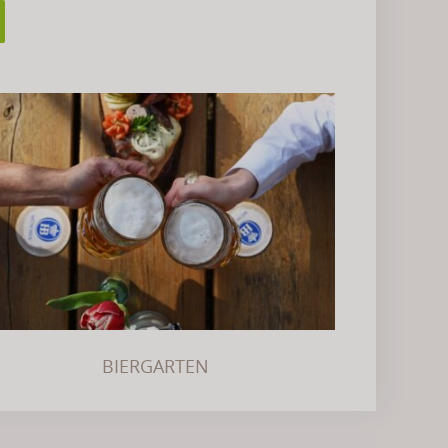
BIERGARTEN
BIERGARTEN