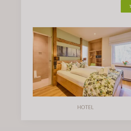
HOTEL
HOTEL