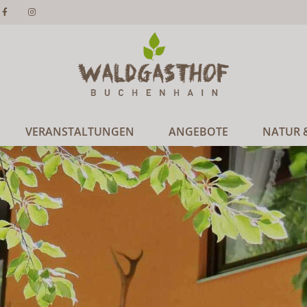
VERANSTALTUNGEN
ANGEBOTE
NATUR &