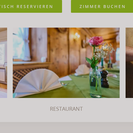
TISCH RESERVIEREN
ZIMMER BUCHEN
RESTAURANT
RESTAURANT