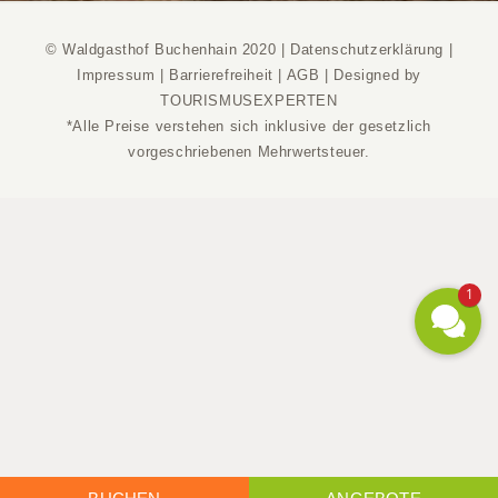
© Waldgasthof Buchenhain 2020 |
Datenschutzerklärung
|
Impressum
|
Barrierefreiheit
|
AGB
|
Designed by
TOURISMUSEXPERTEN
*Alle Preise verstehen sich inklusive der gesetzlich
vorgeschriebenen Mehrwertsteuer.
1