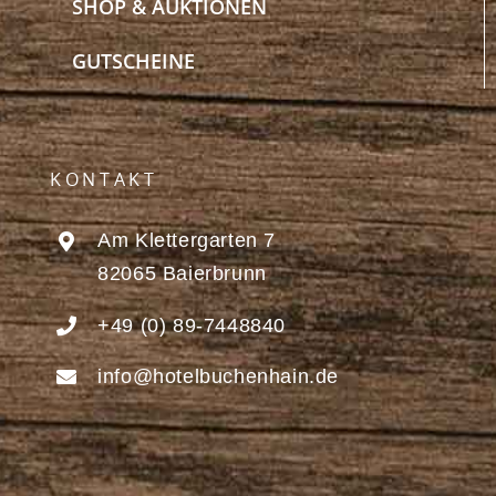
SHOP & AUKTIONEN
GUTSCHEINE
KONTAKT
Am Klettergarten 7
82065 Baierbrunn
+49 (0) 89-7448840
info@hotelbuchenhain.de