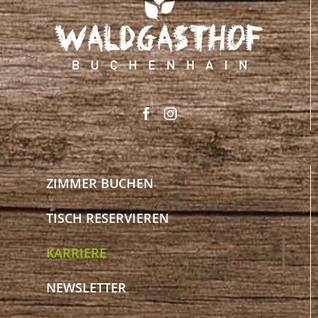
ZIMMER BUCHEN
TISCH RESERVIEREN
KARRIERE
NEWSLETTER