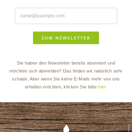
ZUM NEWSLETTER
Sie haben den Newsletter bereits abonniert und
möchten sich abmelden? Das finden wir natürlich sehr
schade. Aber wenn Sie keine E-Mails mehr von uns
erhalten möchten, klicken Sie bitte
hier.