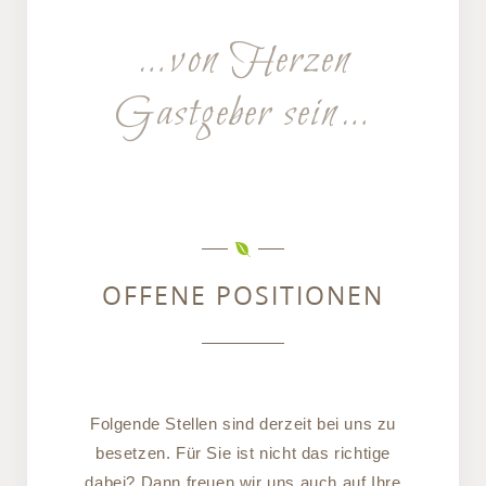
…von Herzen
Gastgeber sein…
OFFENE POSITIONEN
Folgende Stellen sind derzeit bei uns zu
besetzen. Für Sie ist nicht das richtige
dabei? Dann freuen wir uns auch auf Ihre