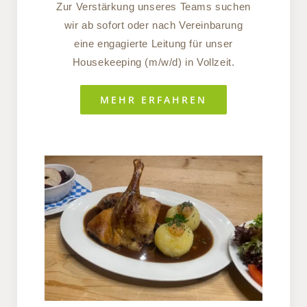
Zur Verstärkung unseres Teams suchen
wir ab sofort oder nach Vereinbarung
eine engagierte Leitung für unser
Housekeeping (m/w/d) in Vollzeit.
MEHR ERFAHREN
KOCH (M/W/D)