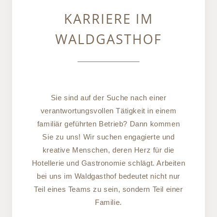
KARRIERE IM
WALDGASTHOF
Sie sind auf der Suche nach einer
verantwortungsvollen Tätigkeit in einem
familiär geführten Betrieb? Dann kommen
Sie zu uns! Wir suchen engagierte und
kreative Menschen, deren Herz für die
Hotellerie und Gastronomie schlägt. Arbeiten
bei uns im Waldgasthof bedeutet nicht nur
Teil eines Teams zu sein, sondern Teil einer
Familie.