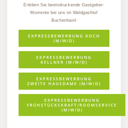
Erleben Sie beeindruckende Gastgeber-
Momente bei uns im Waldgasthof
Buchenhain!
EXPRESSBEWERBUNG KOCH
(M/W/D)
EXPRESSBEWERBUNG
KELLNER (M/W/D)
EXPRESSBEWERBUNG
ZWEITE HAUSDAME (M/W/D)
EXPRESSBEWERBUNG
FRÜHSTÜCKSKRAFT/ROOMSERVICE
(M/W/D)