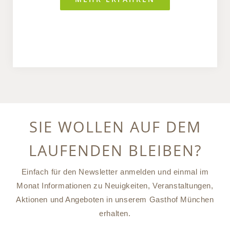
SIE WOLLEN AUF DEM
LAUFENDEN BLEIBEN?
Einfach für den Newsletter anmelden und einmal im
Monat Informationen zu Neuigkeiten, Veranstaltungen,
Aktionen und Angeboten in unserem Gasthof München
erhalten.