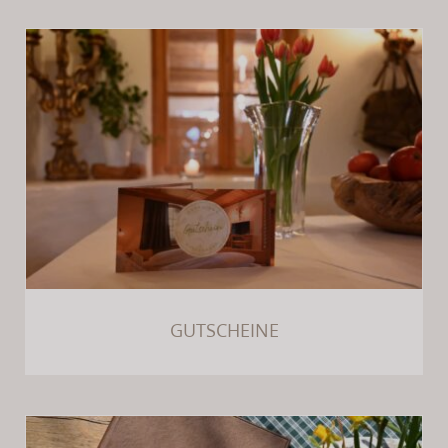
GUTSCHEINE
GUTSCHEINE