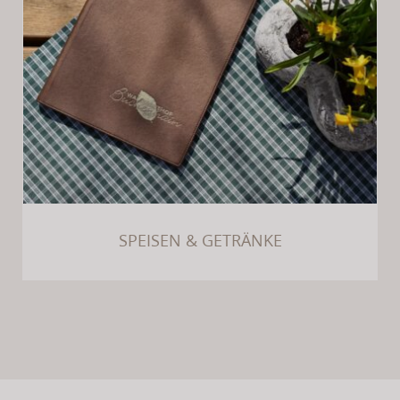
SPEISEN & GETRÄNKE
SPEISEN & GETRÄNKE