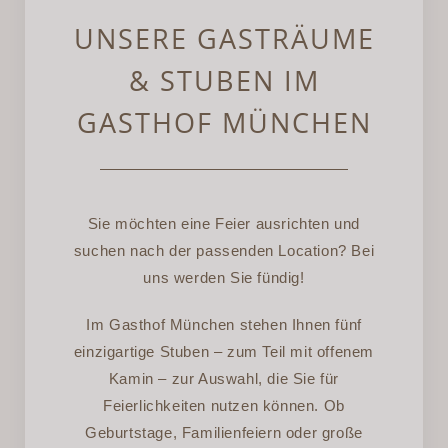
UNSERE GASTRÄUME
& STUBEN IM
GASTHOF MÜNCHEN
Sie möchten eine Feier ausrichten und
suchen nach der passenden Location? Bei
uns werden Sie fündig!
Im Gasthof München stehen Ihnen fünf
einzigartige Stuben – zum Teil mit offenem
Kamin – zur Auswahl, die Sie für
Feierlichkeiten nutzen können. Ob
Geburtstage, Familienfeiern oder große