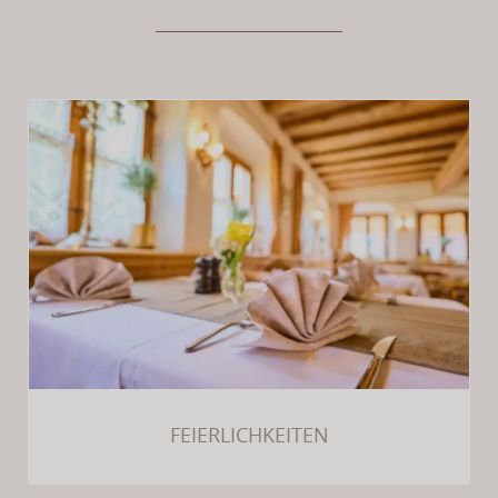
FEIERLICHKEITEN
FEIERLICHKEITEN