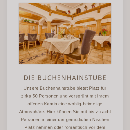
DIE BUCHENHAINSTUBE
Unsere Buchenhainstube bietet Platz für
zirka 50 Personen und versprüht mit ihrem
offenen Kamin eine wohlig-heimelige
Atmosphäre. Hier können Sie mit bis zu acht
Personen in einer der gemütlichen Nischen
Platz nehmen oder romantisch vor dem