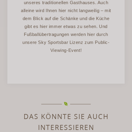
unseres traditionellen Gasthauses. Auch
alleine wird Ihnen hier nicht langweilig – mit
dem Blick auf die Schänke und die Küche
gibt es hier immer etwas zu sehen. Und
Fußballübertragungen werden hier durch
unsere Sky Sportsbar Lizenz zum Public-
Viewing-Event!
DAS KÖNNTE SIE AUCH
INTERESSIEREN