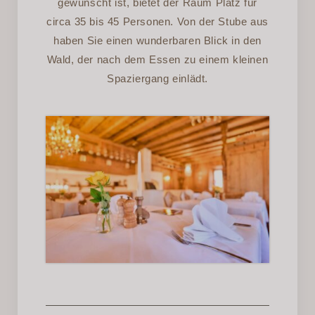
gewünscht ist, bietet der Raum Platz für
circa 35 bis 45 Personen. Von der Stube aus
haben Sie einen wunderbaren Blick in den
Wald, der nach dem Essen zu einem kleinen
Spaziergang einlädt.