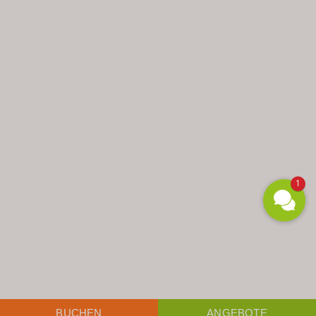
1
BUCHEN
ANGEBOTE