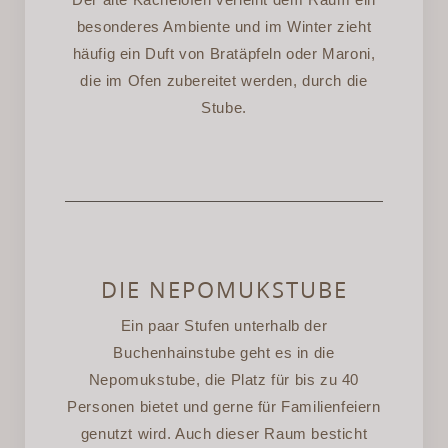
besonderes Ambiente und im Winter zieht
häufig ein Duft von Bratäpfeln oder Maroni,
die im Ofen zubereitet werden, durch die
Stube.
DIE NEPOMUKSTUBE
Ein paar Stufen unterhalb der
Buchenhainstube geht es in die
Nepomukstube, die Platz für bis zu 40
Personen bietet und gerne für Familienfeiern
genutzt wird. Auch dieser Raum besticht