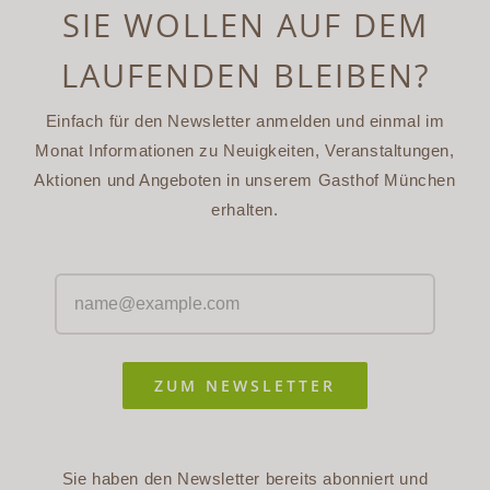
SIE WOLLEN AUF DEM
LAUFENDEN BLEIBEN?
Einfach für den Newsletter anmelden und einmal im
Monat Informationen zu Neuigkeiten, Veranstaltungen,
Aktionen und Angeboten in unserem Gasthof München
erhalten.
ZUM NEWSLETTER
Sie haben den Newsletter bereits abonniert und