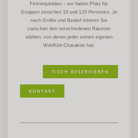
Firmenjubiläen – wir haben Platz für
Gruppen zwischen 10 und 120 Personen. Je
nach Größe und Bedarf können Sie
zwischen den verschiedenen Räumen
wählen, von denen jeder seinen eigenen
Wohlfühl-Charakter hat.
TISCH RESERVIEREN
KONTAKT