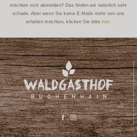
möchten sich abmelden? Das finden wir natürlich sehr
schade. Aber wenn Sie keine E-Mails mehr von uns
erhalten möchten, klicken Sie bitte
hier.