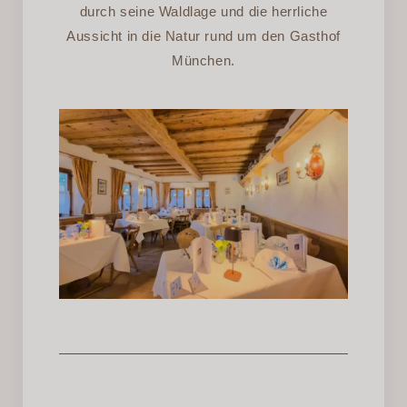
durch seine Waldlage und die herrliche
Aussicht in die Natur rund um den Gasthof
München.