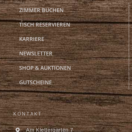
ZIMMER BUCHEN
TISCH RESERVIEREN
KARRIERE
NEWSLETTER
SHOP & AUKTIONEN
GUTSCHEINE
KONTAKT
Am Klettergarten 7