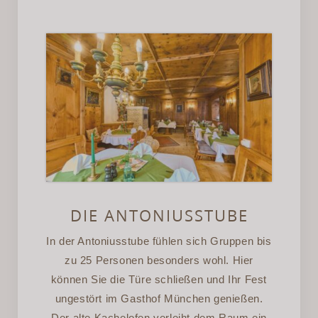
DIE ANTONIUSSTUBE
In der Antoniusstube fühlen sich Gruppen bis
zu 25 Personen besonders wohl. Hier
können Sie die Türe schließen und Ihr Fest
ungestört im Gasthof München genießen.
Der alte Kachelofen verleiht dem Raum ein