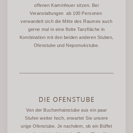
offenen Kaminfeuer sitzen. Bei
Veranstaltungen ab 100 Personen
verwandelt sich die Mitte des Raumes auch
gerne mal in eine flotte Tanzfläche in
Kombination mit den beiden anderen Stuben,
Ofenstube und Nepomukstube.
DIE OFENSTUBE
Von der Buchenhainstube aus ein paar
Stufen weiter hoch, erwartet Sie unsere
urige Ofenstube. Je nachdem, ob ein Büffet