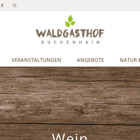
VERANSTALTUNGEN
ANGEBOTE
NATUR &
Wein