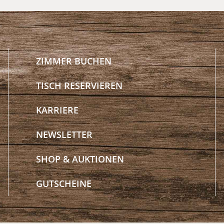
ZIMMER BUCHEN
TISCH RESERVIEREN
KARRIERE
NEWSLETTER
SHOP & AUKTIONEN
GUTSCHEINE