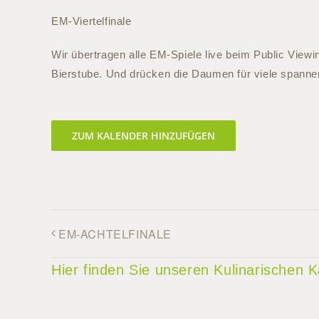
EM-Viertelfinale
Wir übertragen alle EM-Spiele live beim Public Viewi
Bierstube. Und drücken die Daumen für viele spanne
ZUM KALENDER HINZUFÜGEN
EM-ACHTELFINALE
Hier finden Sie unseren Kulinarischen