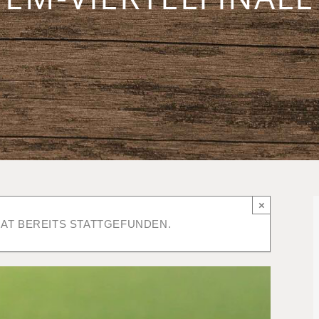
×
AT BEREITS STATTGEFUNDEN.