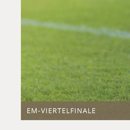
EM-VIERTELFINALE