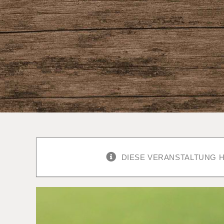
DIESE VERANSTALTUNG H