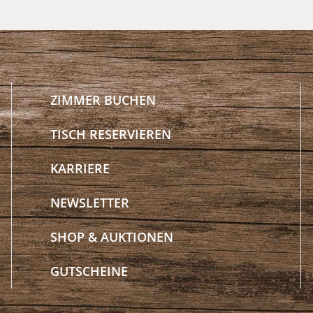
ZIMMER BUCHEN
TISCH RESERVIEREN
KARRIERE
NEWSLETTER
SHOP & AUKTIONEN
GUTSCHEINE