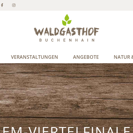
VERANSTALTUNGEN
ANGEBOTE
NATUR &
EM-VIERTELFINALE