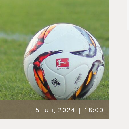
5 Juli, 2024 | 18:00