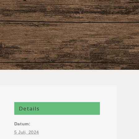
Details
Datum:
5 Juli, 2024