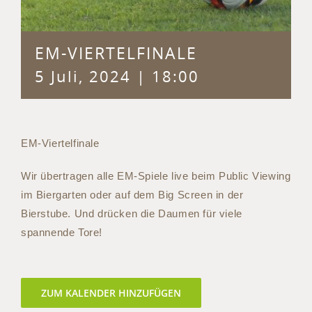
EM-VIERTELFINALE
5 Juli, 2024 | 18:00
EM-Viertelfinale
Wir übertragen alle EM-Spiele live beim Public Viewing
im Biergarten oder auf dem Big Screen in der
Bierstube. Und drücken die Daumen für viele
spannende Tore!
ZUM KALENDER HINZUFÜGEN