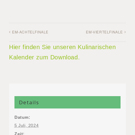
EM-ACHTELFINALE
EM-VIERTELFINALE
Hier finden Sie unseren Kulinarischen
Kalender zum Download.
Details
Datum:
5 Juli, 2024
Zeit: