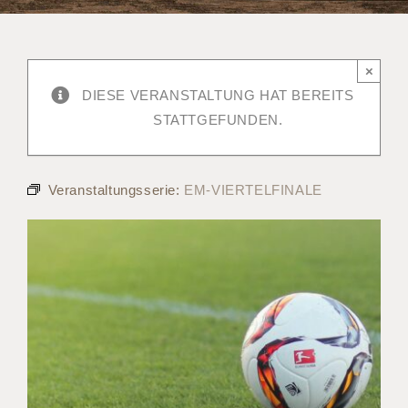
×
DIESE VERANSTALTUNG HAT BEREITS
STATTGEFUNDEN.
Veranstaltungsserie:
EM-VIERTELFINALE