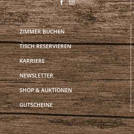
ZIMMER BUCHEN
TISCH RESERVIEREN
KARRIERE
NEWSLETTER
SHOP & AUKTIONEN
GUTSCHEINE