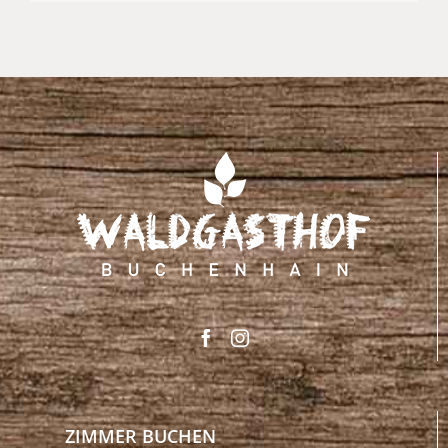
ZIMMER BUCHEN