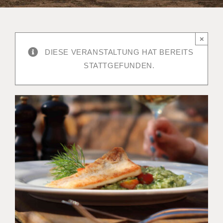
×
DIESE VERANSTALTUNG HAT BEREITS
STATTGEFUNDEN.