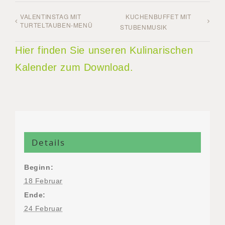
VALENTINSTAG MIT
KUCHENBUFFET MIT
TURTELTAUBEN-MENÜ
STUBENMUSIK
Hier finden Sie unseren Kulinarischen
Kalender zum Download.
Details
Beginn:
18 Februar
Ende:
24 Februar