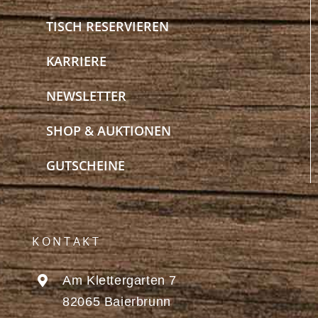
TISCH RESERVIEREN
KARRIERE
NEWSLETTER
SHOP & AUKTIONEN
GUTSCHEINE
KONTAKT
Am Klettergarten 7
82065 Baierbrunn