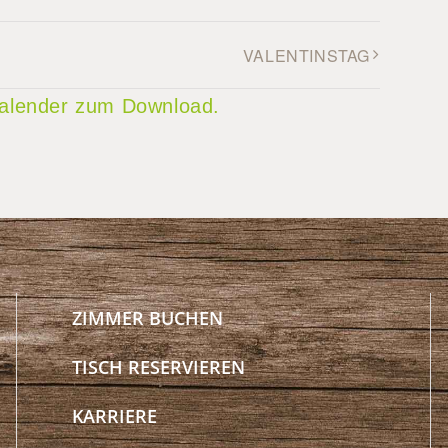
VALENTINSTAG
 Kalender zum Download.
ZIMMER BUCHEN
TISCH RESERVIEREN
KARRIERE