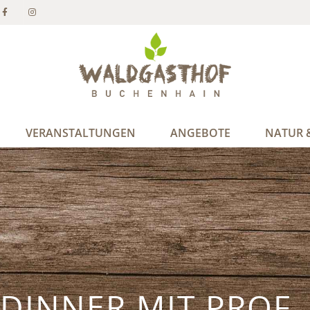
VERANSTALTUNGEN
ANGEBOTE
NATUR &
DINNER MIT PROF.