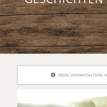
DIESE VERANSTALTUNG H