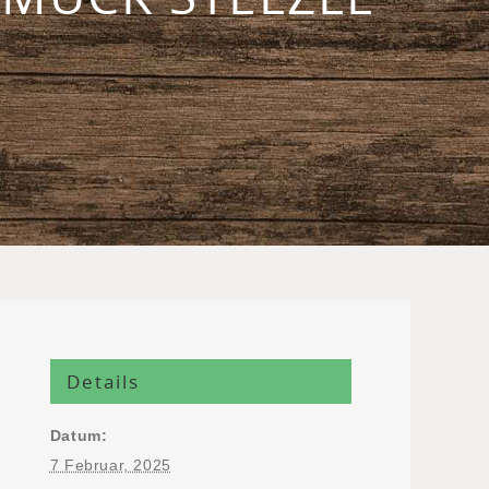
Details
Datum:
7 Februar, 2025