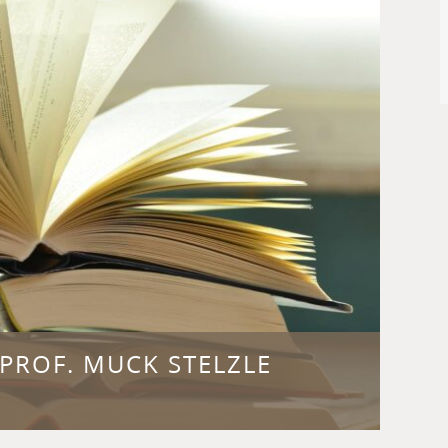
PROF. MUCK STELZLE