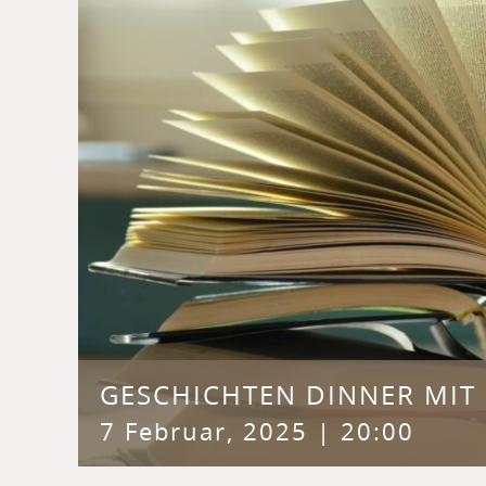
GESCHICHTEN DINNER MIT 
7 Februar, 2025 | 20:00