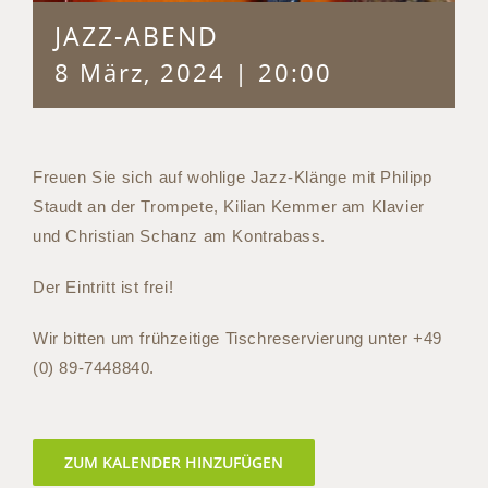
JAZZ-ABEND
8 März, 2024 | 20:00
Freuen Sie sich auf wohlige Jazz-Klänge mit Philipp
Staudt an der Trompete, Kilian Kemmer am Klavier
und Christian Schanz am Kontrabass.
Der Eintritt ist frei!
Wir bitten um frühzeitige Tischreservierung unter
+49
(0) 89-7448840
.
ZUM KALENDER HINZUFÜGEN