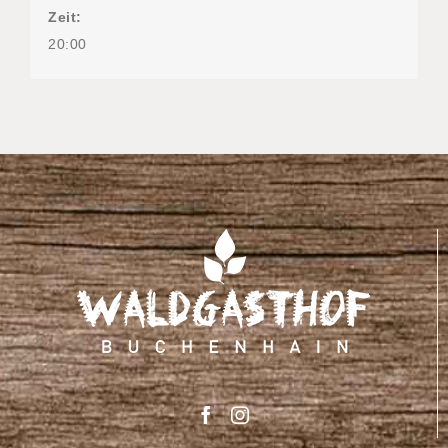
Zeit:
20:00