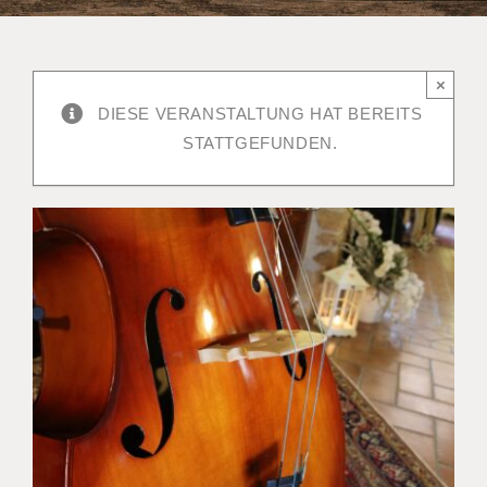
×
DIESE VERANSTALTUNG HAT BEREITS
STATTGEFUNDEN.