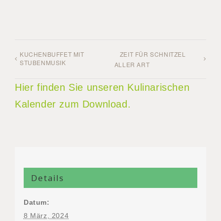
KUCHENBUFFET MIT
ZEIT FÜR SCHNITZEL
STUBENMUSIK
ALLER ART
Hier finden Sie unseren Kulinarischen
Kalender zum Download.
Details
Datum:
8 März, 2024