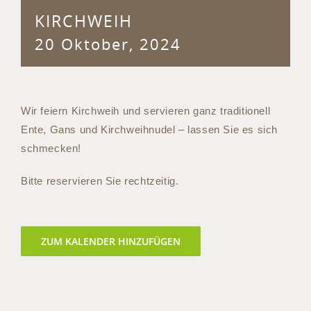
KIRCHWEIH
20 Oktober, 2024
Wir feiern Kirchweih und servieren ganz traditionell
Ente, Gans und Kirchweihnudel – lassen Sie es sich
schmecken!
Bitte reservieren Sie rechtzeitig.
ZUM KALENDER HINZUFÜGEN