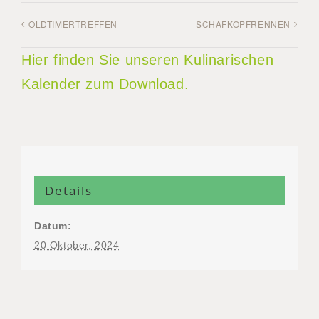
OLDTIMERTREFFEN
SCHAFKOPFRENNEN
Hier finden Sie unseren Kulinarischen
Kalender zum Download.
Details
Datum:
20 Oktober, 2024