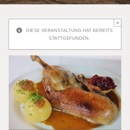
×
DIESE VERANSTALTUNG HAT BEREITS
STATTGEFUNDEN.