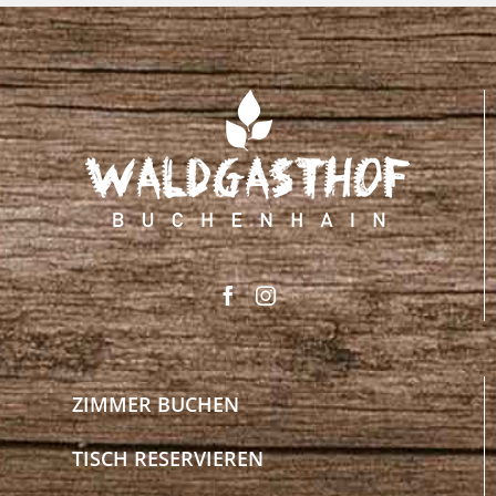
ZIMMER BUCHEN
TISCH RESERVIEREN