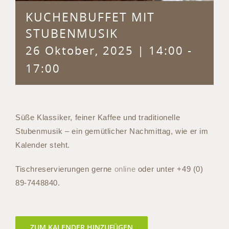
KUCHENBUFFET MIT
STUBENMUSIK
26 Oktober, 2025 | 14:00
-
17:00
Süße Klassiker, feiner Kaffee und traditionelle
Stubenmusik – ein gemütlicher Nachmittag, wie er im
Kalender steht.
Tischreservierungen gerne
online
oder unter +49 (0)
89-7448840.
ZUM KALENDER HINZUFÜGEN