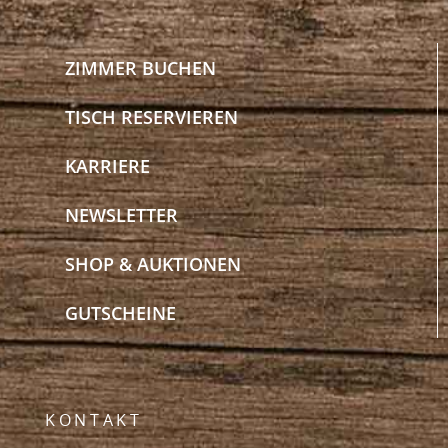
ZIMMER BUCHEN
TISCH RESERVIEREN
KARRIERE
NEWSLETTER
SHOP & AUKTIONEN
GUTSCHEINE
KONTAKT