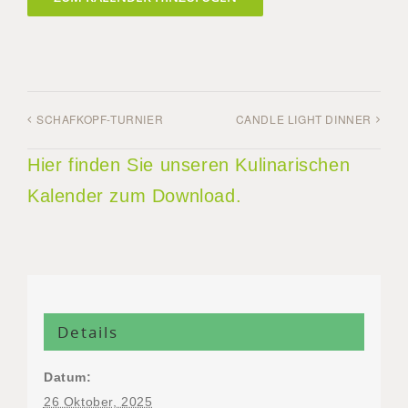
SCHAFKOPF-TURNIER
CANDLE LIGHT DINNER
Hier finden Sie unseren Kulinarischen
Kalender zum Download.
Details
Datum:
26 Oktober, 2025