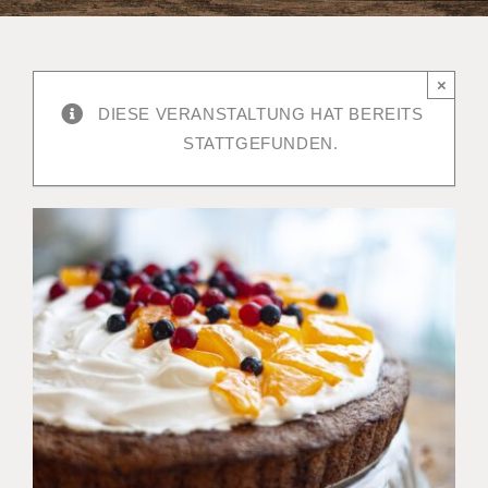
×
DIESE VERANSTALTUNG HAT BEREITS
STATTGEFUNDEN.