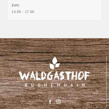
Zeit:
14:00 - 17:00