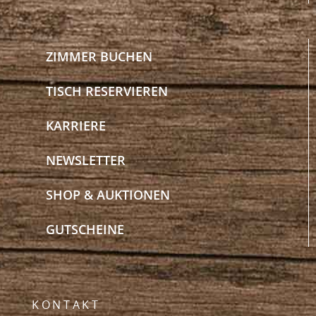
ZIMMER BUCHEN
TISCH RESERVIEREN
KARRIERE
NEWSLETTER
SHOP & AUKTIONEN
GUTSCHEINE
KONTAKT