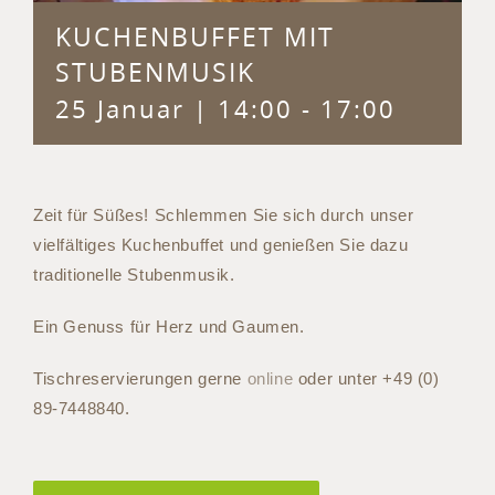
KUCHENBUFFET MIT
STUBENMUSIK
25 Januar | 14:00
-
17:00
Zeit für Süßes! Schlemmen Sie sich durch unser
vielfältiges Kuchenbuffet und genießen Sie dazu
traditionelle Stubenmusik.
Ein Genuss für Herz und Gaumen.
Tischreservierungen gerne
online
oder unter +49 (0)
89-7448840.