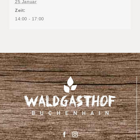
25 Januar
Zeit:
14:00 - 17:00