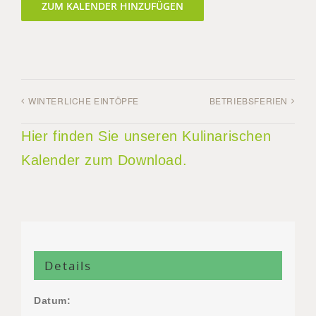
ZUM KALENDER HINZUFÜGEN
WINTERLICHE EINTÖPFE
BETRIEBSFERIEN
Hier finden Sie unseren Kulinarischen
Kalender zum Download.
Details
Datum: