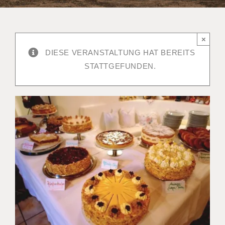
×
DIESE VERANSTALTUNG HAT BEREITS
STATTGEFUNDEN.