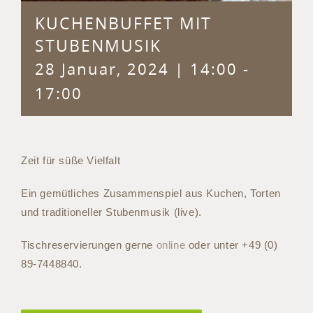
KUCHENBUFFET MIT
STUBENMUSIK
28 Januar, 2024 | 14:00
-
17:00
Zeit für süße Vielfalt
Ein gemütliches Zusammenspiel aus Kuchen, Torten
und traditioneller Stubenmusik (live).
Tischreservierungen gerne
online
oder unter +49 (0)
89-7448840.