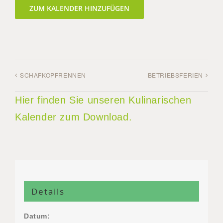
ZUM KALENDER HINZUFÜGEN
SCHAFKOPFRENNEN
BETRIEBSFERIEN
Hier finden Sie unseren Kulinarischen
Kalender zum Download.
Details
Datum: