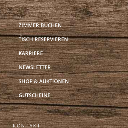
ZIMMER BUCHEN
TISCH RESERVIEREN
KARRIERE
NEWSLETTER
SHOP & AUKTIONEN
GUTSCHEINE
KONTAKT