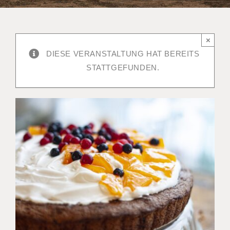
×
DIESE VERANSTALTUNG HAT BEREITS
STATTGEFUNDEN.