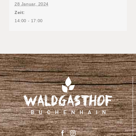
28 Januar, 2024
Zeit:
14:00 - 17:00