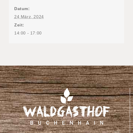
Datum:
24 März, 2024
Zeit:
14:00 - 17:00