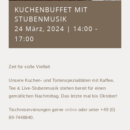
KUCHENBUFFET MIT
STUBENMUSIK
24 März, 2024 | 14:00
-
17:00
Zeit für süße Vielfalt
Unsere Kuchen- und Tortenspezialitäten mit Kaffee,
Tee & Live-Stubenmusik stehen bereit für einen
gemütlichen Nachmittag. Das letzte mal bis Oktober!
Tischreservierungen gerne
online
oder unter +49 (0)
89-7448840.