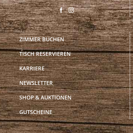
ZIMMER BUCHEN
TISCH RESERVIEREN
KARRIERE
NEWSLETTER
SHOP & AUKTIONEN
GUTSCHEINE