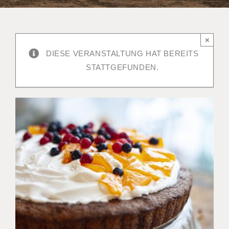
×
DIESE VERANSTALTUNG HAT BEREITS
STATTGEFUNDEN.