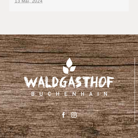
13 Mai, 2024