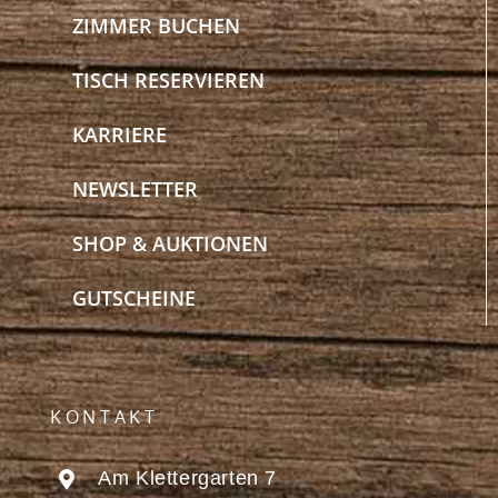
ZIMMER BUCHEN
TISCH RESERVIEREN
KARRIERE
NEWSLETTER
SHOP & AUKTIONEN
GUTSCHEINE
KONTAKT
Am Klettergarten 7