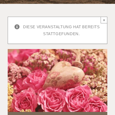
×
DIESE VERANSTALTUNG HAT BEREITS
STATTGEFUNDEN.