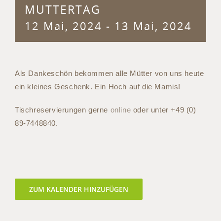
MUTTERTAG
12 Mai, 2024
-
13 Mai, 2024
Als Dankeschön bekommen alle Mütter von uns heute
ein kleines Geschenk. Ein Hoch auf die Mamis!
Tischreservierungen gerne
online
oder unter
+49 (0)
89-7448840
.
ZUM KALENDER HINZUFÜGEN