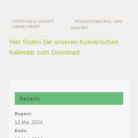
VATERTAG & CHRISTI
PFINGSTSONNTAG- UND
HIMMELFAHRT
MONTAG
Hier finden Sie unseren Kulinarischen
Kalender zum Download.
Details
Beginn:
12 Mai, 2024
Ende: