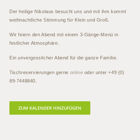
Der heilige Nikolaus besucht uns und mit ihm kommt
weihnachtliche Stimmung für Klein und Groß.
Wir feiern den Abend mit einem 3-Gänge-Menü in
festlicher Atmosphäre.
Ein unvergesslicher Abend für die ganze Familie.
Tischreservierungen gerne
online
oder unter
+49 (0)
89-7448840
.
ZUM KALENDER HINZUFÜGEN