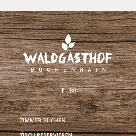
ZIMMER BUCHEN
TISCH RESERVIEREN