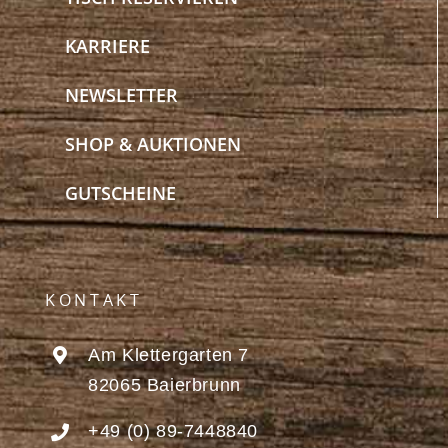
KARRIERE
NEWSLETTER
SHOP & AUKTIONEN
GUTSCHEINE
KONTAKT
Am Klettergarten 7
82065 Baierbrunn
+49 (0) 89-7448840