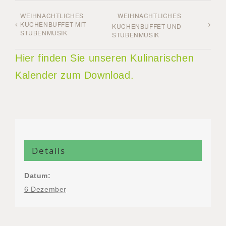
WEIHNACHTLICHES
WEIHNACHTLICHES
KUCHENBUFFET MIT
KUCHENBUFFET UND
STUBENMUSIK
STUBENMUSIK
Hier finden Sie unseren Kulinarischen
Kalender zum Download.
Details
Datum:
6 Dezember