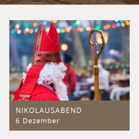
NIKOLAUSABEND
6 Dezember