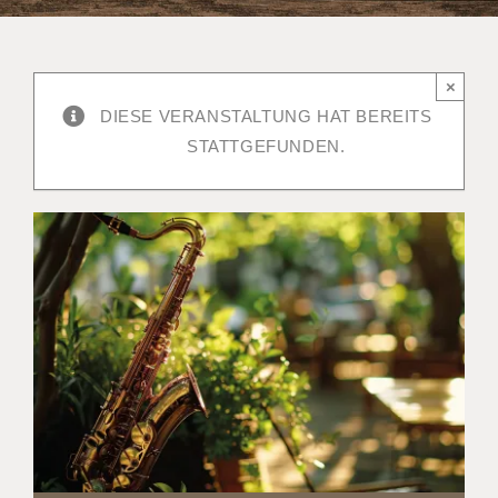
×
DIESE VERANSTALTUNG HAT BEREITS
STATTGEFUNDEN.