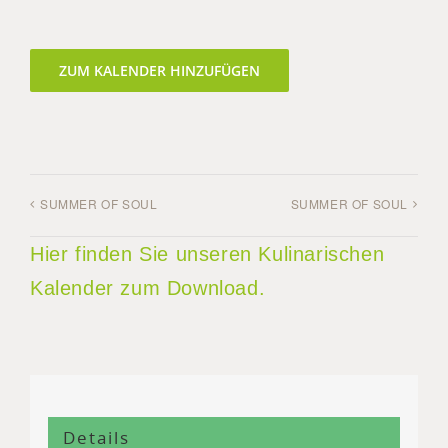
ZUM KALENDER HINZUFÜGEN
SUMMER OF SOUL
SUMMER OF SOUL
Hier finden Sie unseren Kulinarischen
Kalender zum Download.
Details