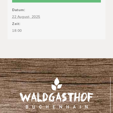
Datum:
22 August, 2025
Zeit:
18:00