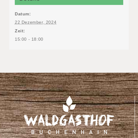
Datum:
22 Dezember, 2024
Zeit:
15:00 - 18:00