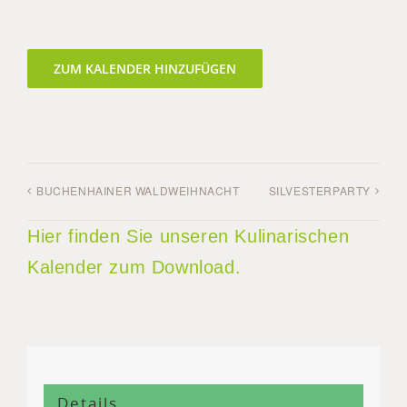
ZUM KALENDER HINZUFÜGEN
BUCHENHAINER WALDWEIHNACHT
SILVESTERPARTY
Hier finden Sie unseren Kulinarischen
Kalender zum Download.
Details