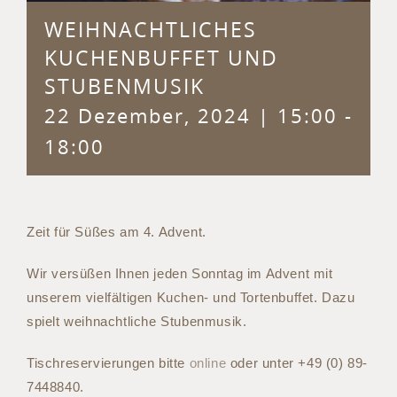
WEIHNACHTLICHES
KUCHENBUFFET UND
STUBENMUSIK
22 Dezember, 2024 | 15:00
-
18:00
Zeit für Süßes am 4. Advent.
Wir versüßen Ihnen jeden Sonntag im Advent mit
unserem vielfältigen Kuchen- und Tortenbuffet. Dazu
spielt weihnachtliche Stubenmusik.
Tischreservierungen bitte
online
oder unter +49 (0) 89-
7448840.