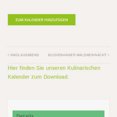
ZUM KALENDER HINZUFÜGEN
NIKOLAUSABEND
BUCHENHAINER WALDWEIHNACHT
Hier finden Sie unseren Kulinarischen
Kalender zum Download.
Details