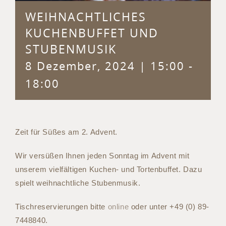
WEIHNACHTLICHES
KUCHENBUFFET UND
STUBENMUSIK
8 Dezember, 2024 | 15:00
-
18:00
Zeit für Süßes am 2. Advent.
Wir versüßen Ihnen jeden Sonntag im Advent mit
unserem vielfältigen Kuchen- und Tortenbuffet. Dazu
spielt weihnachtliche Stubenmusik.
Tischreservierungen bitte
online
oder unter +49 (0) 89-
7448840.