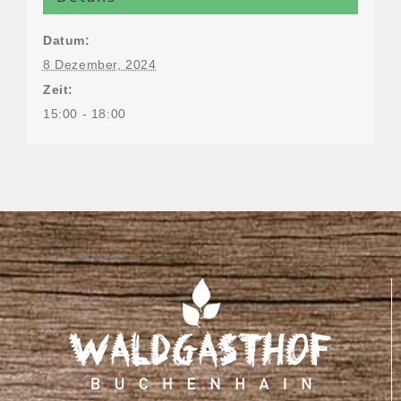
Datum:
8 Dezember, 2024
Zeit:
15:00 - 18:00