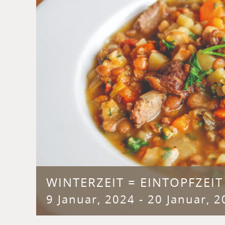
WINTERZEIT = EINTOPFZEIT
9 Januar, 2024
-
20 Januar, 2