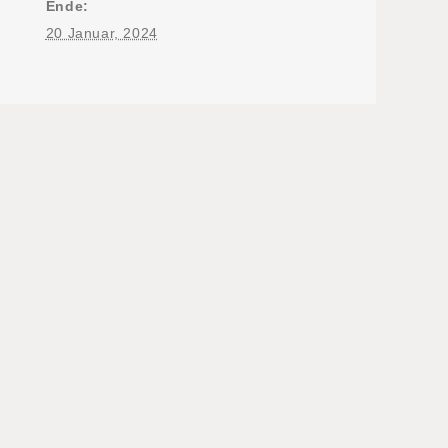
Ende:
20 Januar, 2024