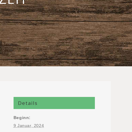
Details
Beginn:
9 Januar, 2024