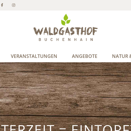
VERANSTALTUNGEN
ANGEBOTE
NATUR &
TERZEIT = EINTOPF