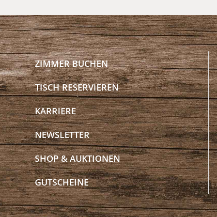
ZIMMER BUCHEN
TISCH RESERVIEREN
KARRIERE
NEWSLETTER
SHOP & AUKTIONEN
GUTSCHEINE