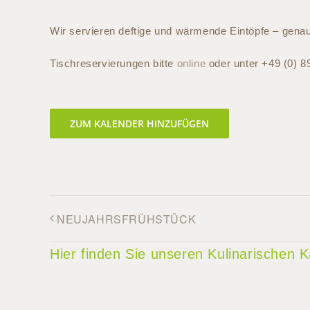
Wir servieren deftige und wärmende Eintöpfe – genau d
Tischreservierungen bitte
online
oder unter +49 (0) 8
ZUM KALENDER HINZUFÜGEN
NEUJAHRSFRÜHSTÜCK
Hier finden Sie unseren Kulinarischen