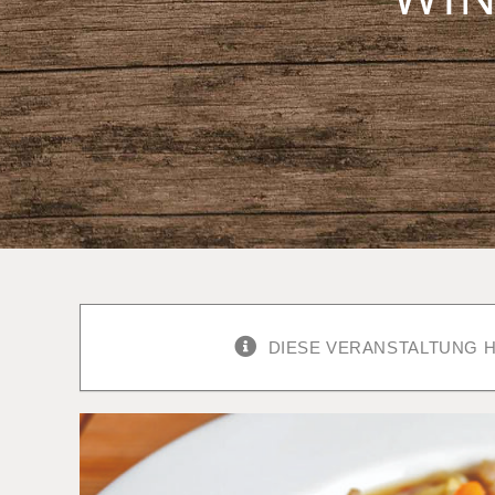
DIESE VERANSTALTUNG H