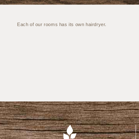
Each of our rooms has its own hairdryer.