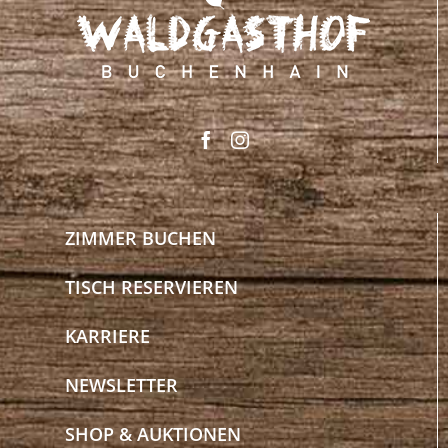
ZIMMER BUCHEN
TISCH RESERVIEREN
KARRIERE
NEWSLETTER
SHOP & AUKTIONEN