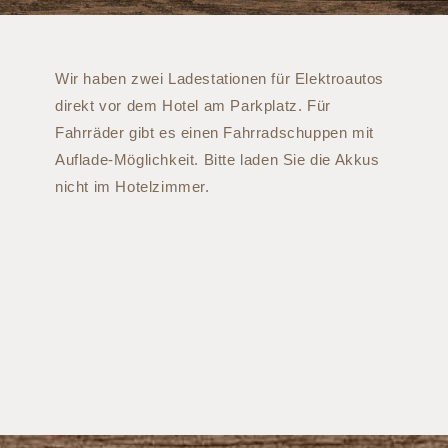
Wir haben zwei Ladestationen für Elektroautos
direkt vor dem Hotel am Parkplatz. Für
Fahrräder gibt es einen Fahrradschuppen mit
Auflade-Möglichkeit. Bitte laden Sie die Akkus
nicht im Hotelzimmer.