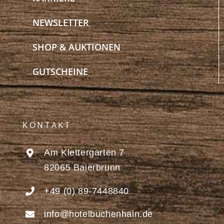
NEWSLETTER
SHOP & AUKTIONEN
GUTSCHEINE
KONTAKT
Am Klettergarten 7
82065 Baierbrunn
+49 (0) 89-7448840
info@hotelbuchenhain.de