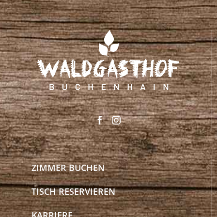
ZIMMER BUCHEN
TISCH RESERVIEREN
KARRIERE