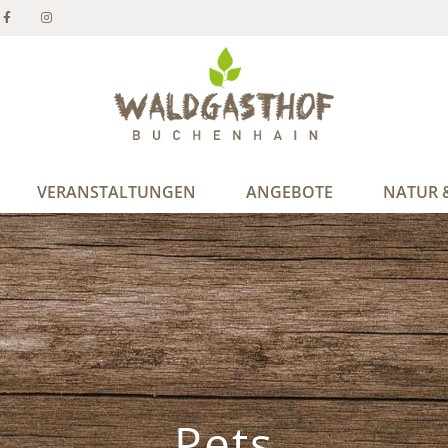
VERANSTALTUNGEN
ANGEBOTE
NATUR &
Pets