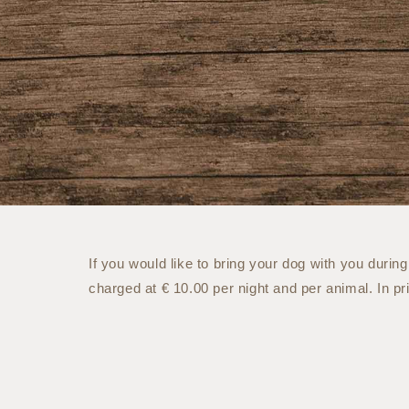
If you would like to bring your dog with you during
charged at € 10.00 per night and per animal. In pr