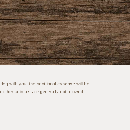
 dog with you, the additional expense will be
r other animals are generally not allowed.