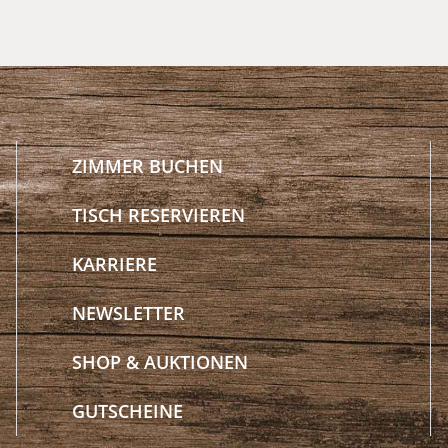
ZIMMER BUCHEN
TISCH RESERVIEREN
KARRIERE
NEWSLETTER
SHOP & AUKTIONEN
GUTSCHEINE