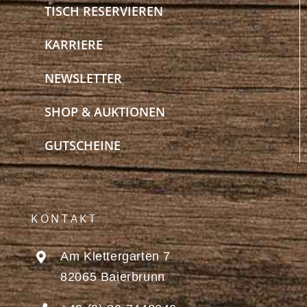
TISCH RESERVIEREN
KARRIERE
NEWSLETTER
SHOP & AUKTIONEN
GUTSCHEINE
KONTAKT
Am Klettergarten 7
82065 Baierbrunn