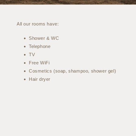
All our rooms have:
Shower & WC
Telephone
TV
Free WiFi
Cosmetics (soap, shampoo, shower gel)
Hair dryer