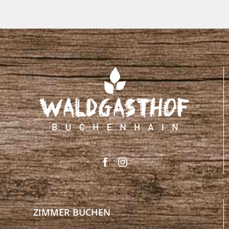
ZIMMER BUCHEN