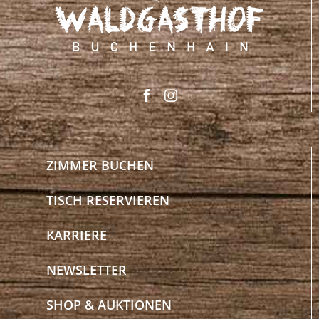
ZIMMER BUCHEN
TISCH RESERVIEREN
KARRIERE
NEWSLETTER
SHOP & AUKTIONEN