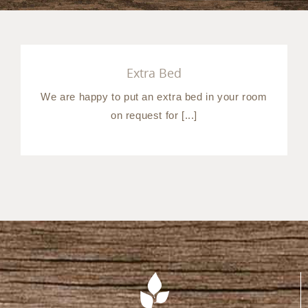
Extra Bed
We are happy to put an extra bed in your room
on request for [...]