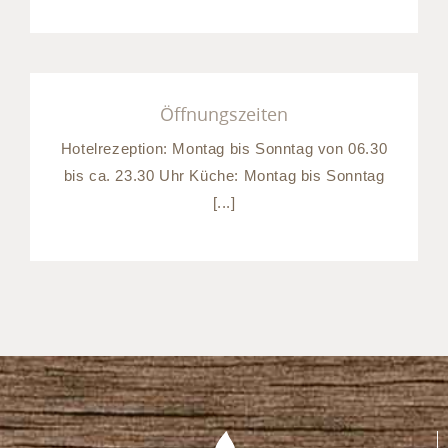
Öffnungszeiten
Hotelrezeption: Montag bis Sonntag von 06.30
bis ca. 23.30 Uhr Küche: Montag bis Sonntag
[...]