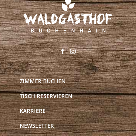
ZIMMER BUCHEN
TISCH RESERVIEREN
KARRIERE
NEWSLETTER