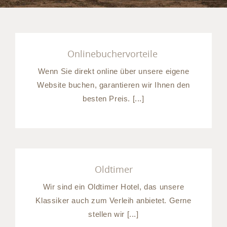
Onlinebuchervorteile
Wenn Sie direkt online über unsere eigene
Website buchen, garantieren wir Ihnen den
besten Preis. [...]
Oldtimer
Wir sind ein Oldtimer Hotel, das unsere
Klassiker auch zum Verleih anbietet. Gerne
stellen wir [...]