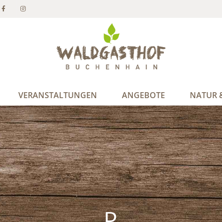
VERANSTALTUNGEN
ANGEBOTE
NATUR &
P