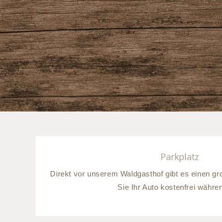
Parkplatz
Direkt vor unserem Waldgasthof gibt es einen g
Sie Ihr Auto kostenfrei während