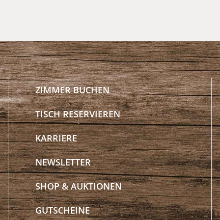
ZIMMER BUCHEN
TISCH RESERVIEREN
KARRIERE
NEWSLETTER
SHOP & AUKTIONEN
GUTSCHEINE