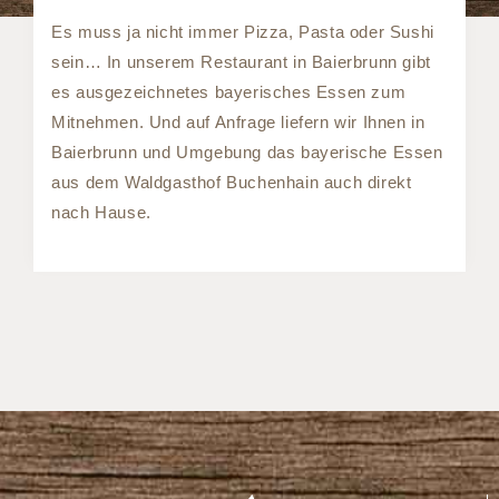
Es muss ja nicht immer Pizza, Pasta oder Sushi
sein… In unserem Restaurant in Baierbrunn gibt
es ausgezeichnetes bayerisches Essen zum
Mitnehmen. Und auf Anfrage liefern wir Ihnen in
Baierbrunn und Umgebung das bayerische Essen
aus dem Waldgasthof Buchenhain auch direkt
nach Hause.