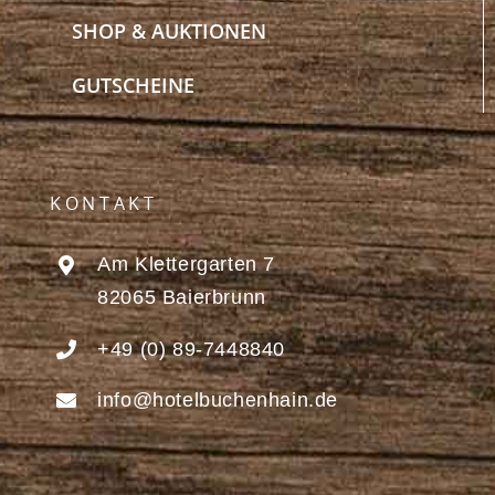
SHOP & AUKTIONEN
GUTSCHEINE
KONTAKT
Am Klettergarten 7
82065 Baierbrunn
+49 (0) 89-7448840
info@hotelbuchenhain.de