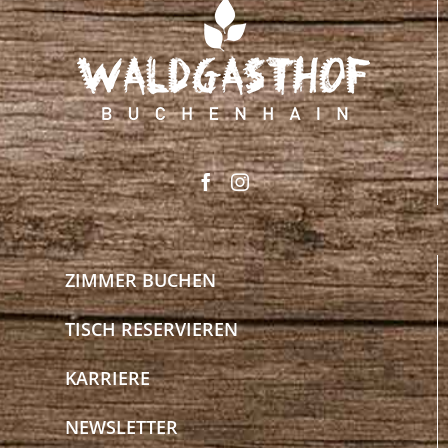
ZIMMER BUCHEN
TISCH RESERVIEREN
KARRIERE
NEWSLETTER