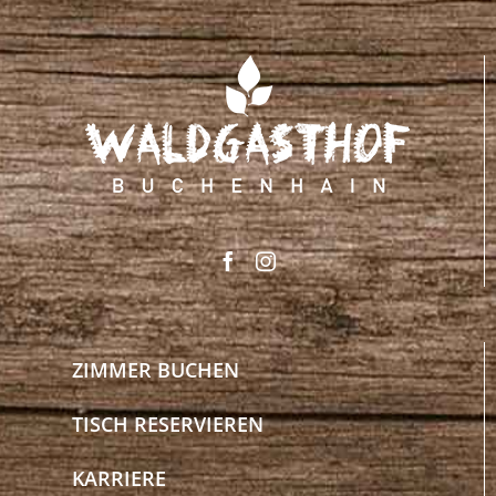
ZIMMER BUCHEN
TISCH RESERVIEREN
KARRIERE