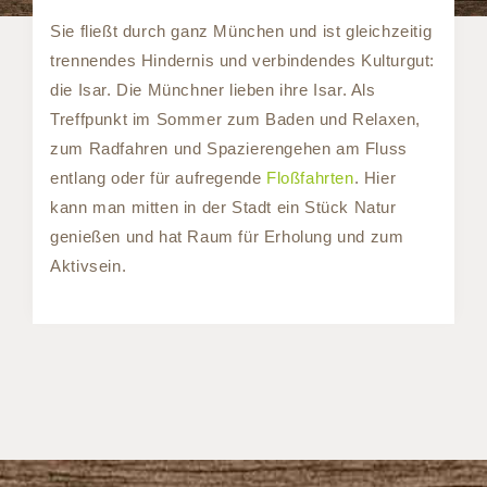
Sie fließt durch ganz München und ist gleichzeitig
trennendes Hindernis und verbindendes Kulturgut:
die Isar. Die Münchner lieben ihre Isar. Als
Treffpunkt im Sommer zum Baden und Relaxen,
zum Radfahren und Spazierengehen am Fluss
entlang oder für aufregende
Floßfahrten
. Hier
kann man mitten in der Stadt ein Stück Natur
genießen und hat Raum für Erholung und zum
Aktivsein.