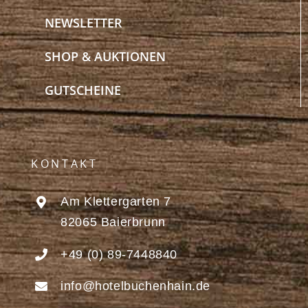
NEWSLETTER
SHOP & AUKTIONEN
GUTSCHEINE
KONTAKT
Am Klettergarten 7
82065 Baierbrunn
+49 (0) 89-7448840
info@hotelbuchenhain.de