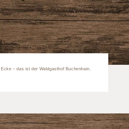
e Ecke – das ist der Waldgasthof Buchenhain.