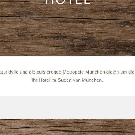
aturidylle und die pulsierende Metropole München gleich um di
Ihr Hotel im Süden von München.