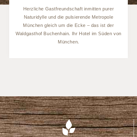
Herzliche Gastfreundschaft inmitten purer
Naturidylle und die pulsierende Metropole
München gleich um die Ecke – das ist der
Waldgasthof Buchenhain. Ihr Hotel im Süden von
München.