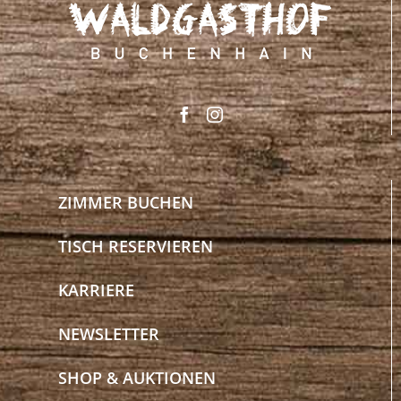
ZIMMER BUCHEN
TISCH RESERVIEREN
KARRIERE
NEWSLETTER
SHOP & AUKTIONEN