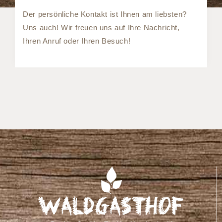
Der persönliche Kontakt ist Ihnen am liebsten?
Uns auch! Wir freuen uns auf Ihre Nachricht,
Ihren Anruf oder Ihren Besuch!