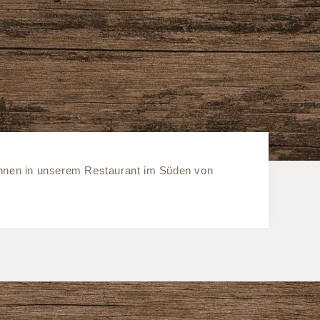
öhnen in unserem Restaurant im Süden von