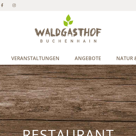
VERANSTALTUNGEN
ANGEBOTE
NATUR &
RESTAURANT