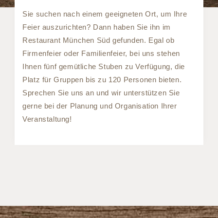
Sie suchen nach einem geeigneten Ort, um Ihre
Feier auszurichten? Dann haben Sie ihn im
Restaurant München Süd gefunden. Egal ob
Firmenfeier oder Familienfeier, bei uns stehen
Ihnen fünf gemütliche Stuben zu Verfügung, die
Platz für Gruppen bis zu 120 Personen bieten.
Sprechen Sie uns an und wir unterstützen Sie
gerne bei der Planung und Organisation Ihrer
Veranstaltung!