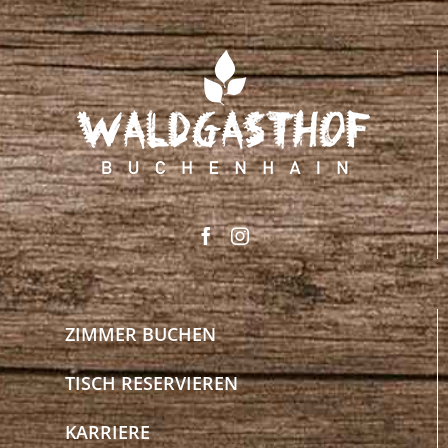
ZIMMER BUCHEN
TISCH RESERVIEREN
KARRIERE