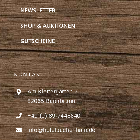
NEWSLETTER
SHOP & AUKTIONEN
GUTSCHEINE
KONTAKT
Am Klettergarten 7
82065 Baierbrunn
+49 (0) 89-7448840
info@hotelbuchenhain.de