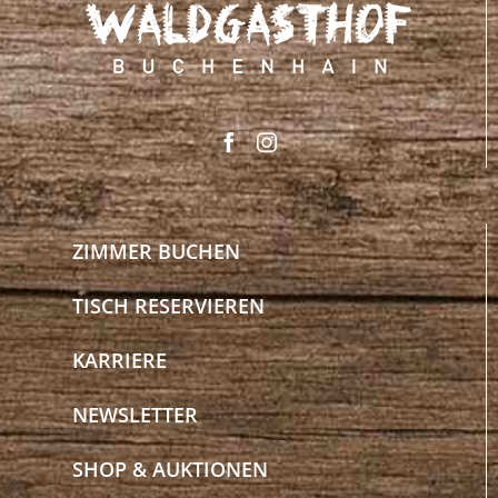
ZIMMER BUCHEN
TISCH RESERVIEREN
KARRIERE
NEWSLETTER
SHOP & AUKTIONEN