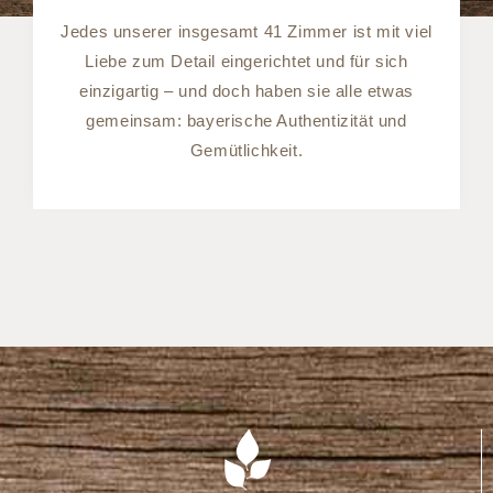
Jedes unserer insgesamt 41 Zimmer ist mit viel
Liebe zum Detail eingerichtet und für sich
einzigartig – und doch haben sie alle etwas
gemeinsam: bayerische Authentizität und
Gemütlichkeit.