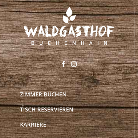
ZIMMER BUCHEN
TISCH RESERVIEREN
KARRIERE