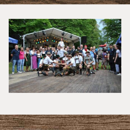
IMPRESSIONEN