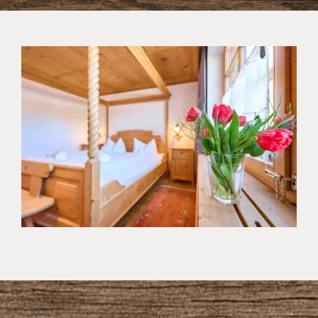
UNSERE ANGEBOTE