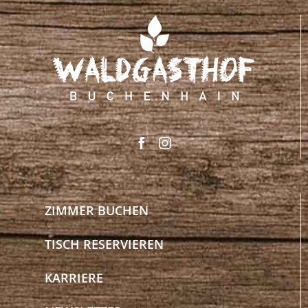
ZIMMER BUCHEN
TISCH RESERVIEREN
KARRIERE