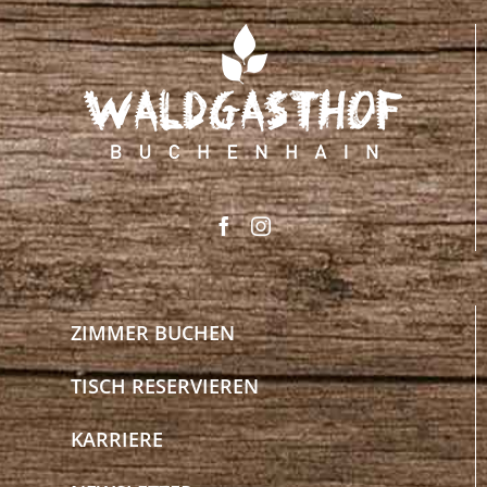
ZIMMER BUCHEN
TISCH RESERVIEREN
KARRIERE