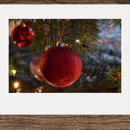
WEIHNACHTEN & SILVESTER