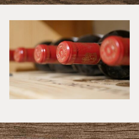
WEINKELLER