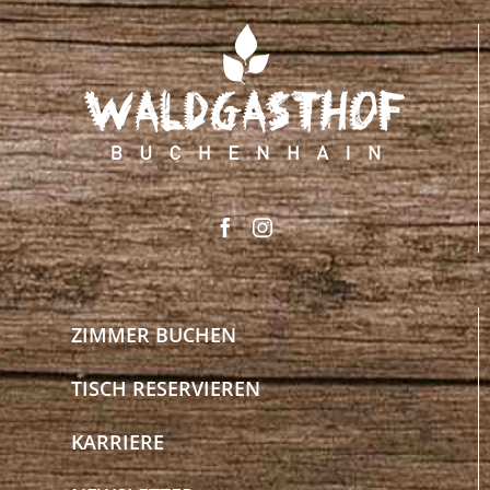
ZIMMER BUCHEN
TISCH RESERVIEREN
KARRIERE