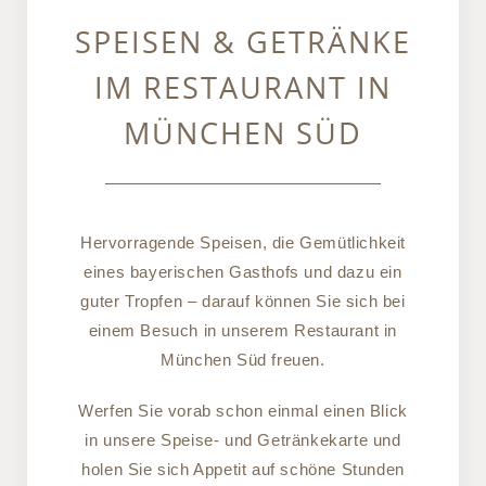
SPEISEN & GETRÄNKE
IM RESTAURANT IN
MÜNCHEN SÜD
Hervorragende Speisen, die Gemütlichkeit
eines bayerischen Gasthofs und dazu ein
guter Tropfen – darauf können Sie sich bei
einem Besuch in unserem Restaurant in
München Süd freuen.
Werfen Sie vorab schon einmal einen Blick
in unsere Speise- und Getränkekarte und
holen Sie sich Appetit auf schöne Stunden