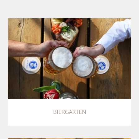
BIERGARTEN
BIERGARTEN