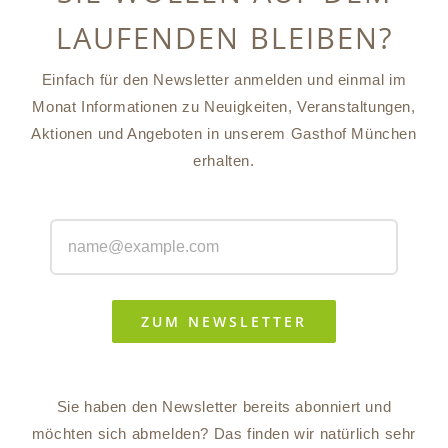
LAUFENDEN BLEIBEN?
Einfach für den Newsletter anmelden und einmal im
Monat Informationen zu Neuigkeiten, Veranstaltungen,
Aktionen und Angeboten in unserem Gasthof München
erhalten.
ZUM NEWSLETTER
Sie haben den Newsletter bereits abonniert und
möchten sich abmelden? Das finden wir natürlich sehr