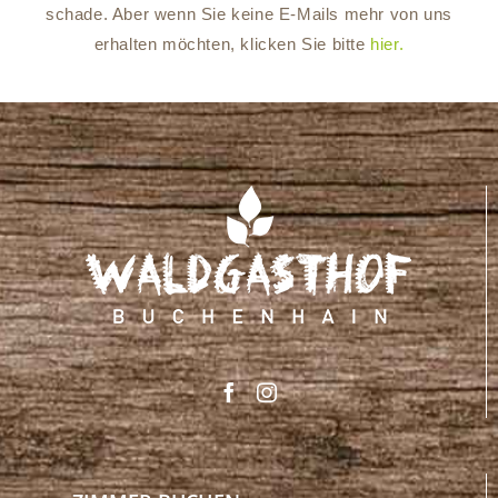
schade. Aber wenn Sie keine E-Mails mehr von uns
erhalten möchten, klicken Sie bitte
hier.