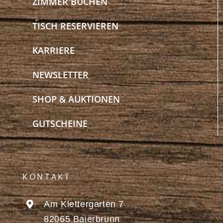
ZIMMER BUCHEN
TISCH RESERVIEREN
KARRIERE
NEWSLETTER
SHOP & AUKTIONEN
GUTSCHEINE
KONTAKT
Am Klettergarten 7
82065 Baierbrunn