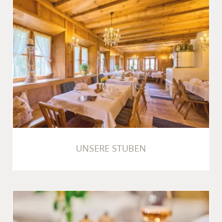
UNSERE STUBEN
UNSERE STUBEN