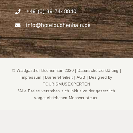
+49 (0) 89-7448840
info@hotelbuchenhain.de
© Waldgasthof Buchenhain 2020 |
Datenschutzerklärung
|
Impressum
|
Barrierefreiheit
|
AGB
|
Designed by
TOURISMUSEXPERTEN
*Alle Preise verstehen sich inklusive der gesetzlich
vorgeschriebenen Mehrwertsteuer.