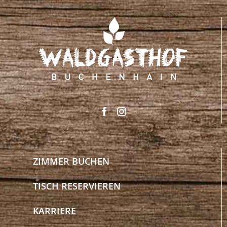
ZIMMER BUCHEN
TISCH RESERVIEREN
KARRIERE