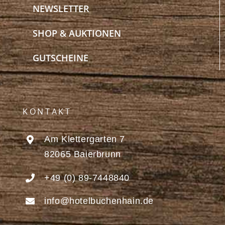
NEWSLETTER
SHOP & AUKTIONEN
GUTSCHEINE
KONTAKT
Am Klettergarten 7
82065 Baierbrunn
+49 (0) 89-7448840
info@hotelbuchenhain.de