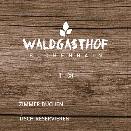
ZIMMER BUCHEN
TISCH RESERVIEREN