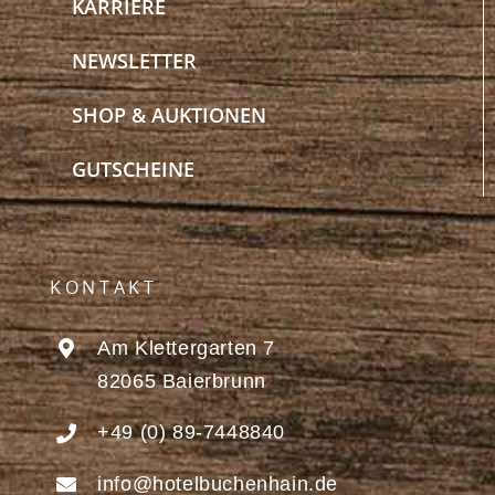
KARRIERE
NEWSLETTER
SHOP & AUKTIONEN
GUTSCHEINE
KONTAKT
Am Klettergarten 7
82065 Baierbrunn
+49 (0) 89-7448840
info@hotelbuchenhain.de