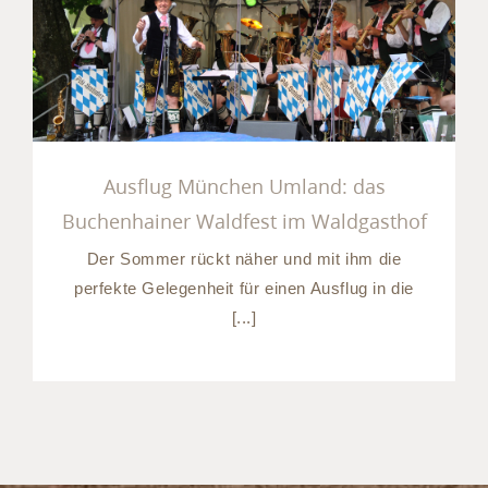
das Buchenhainer Waldfest
im Waldgasthof
Ausflug München Umland: das
Buchenhainer Waldfest im Waldgasthof
Der Sommer rückt näher und mit ihm die
perfekte Gelegenheit für einen Ausflug in die
[...]