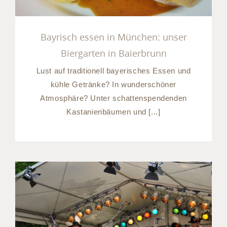
Bayrisch essen in München: unser
Biergarten in Baierbrunn
Lust auf traditionell bayerisches Essen und
kühle Getränke? In wunderschöner
Atmosphäre? Unter schattenspendenden
Kastanienbäumen und [...]
Ausflug München Umland: