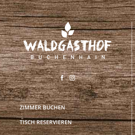
ZIMMER BUCHEN
TISCH RESERVIEREN