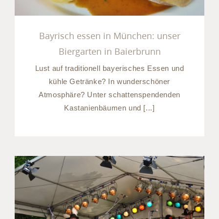
Bayrisch essen in München: unser
Biergarten in Baierbrunn
Lust auf traditionell bayerisches Essen und
kühle Getränke? In wunderschöner
Atmosphäre? Unter schattenspendenden
Kastanienbäumen und [...]
Ausflug München Umland: