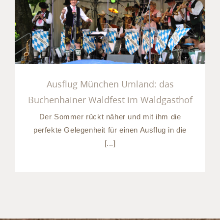
das Buchenhainer Waldfest
im Waldgasthof
Ausflug München Umland: das
Buchenhainer Waldfest im Waldgasthof
Der Sommer rückt näher und mit ihm die
perfekte Gelegenheit für einen Ausflug in die
[...]