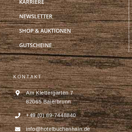
KARRIERE
NEWSLETTER
SHOP & AUKTIONEN
GUTSCHEINE
KONTAKT
Am Klettergarten 7
82065 Baierbrunn
+49 (0) 89-7448840
info@hotelbuchenhain.de