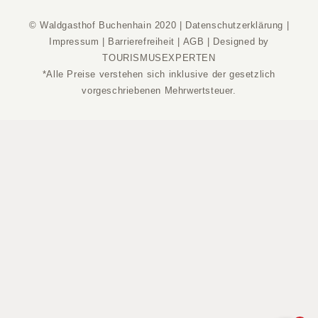
© Waldgasthof Buchenhain 2020 |
Datenschutzerklärung
|
Impressum
|
Barrierefreiheit
|
AGB
|
Designed by
TOURISMUSEXPERTEN
*Alle Preise verstehen sich inklusive der gesetzlich
vorgeschriebenen Mehrwertsteuer.