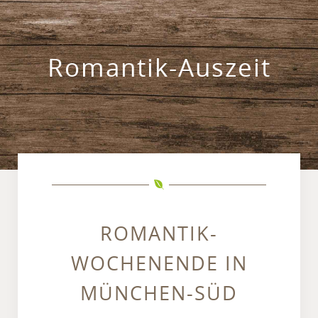
Romantik-Auszeit
ROMANTIK-
WOCHENENDE IN
MÜNCHEN-SÜD