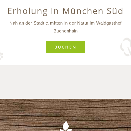
Erholung in München Süd
Nah an der Stadt & mitten in der Natur im Waldgasthof
Buchenhain
BUCHEN