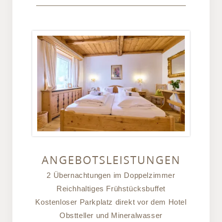
ANGEBOTSLEISTUNGEN
2 Übernachtungen im Doppelzimmer
Reichhaltiges Frühstücksbuffet
Kostenloser Parkplatz direkt vor dem Hotel
Obstteller und Mineralwasser