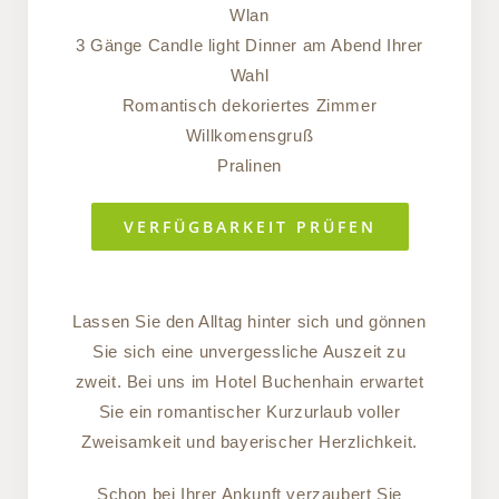
Wlan
3 Gänge Candle light Dinner am Abend Ihrer
Wahl
Romantisch dekoriertes Zimmer
Willkomensgruß
Pralinen
VERFÜGBARKEIT PRÜFEN
Lassen Sie den Alltag hinter sich und gönnen
Sie sich eine unvergessliche Auszeit zu
zweit. Bei uns im Hotel Buchenhain erwartet
Sie ein romantischer Kurzurlaub voller
Zweisamkeit und bayerischer Herzlichkeit.
Schon bei Ihrer Ankunft verzaubert Sie