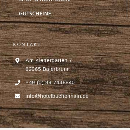
GUTSCHEINE
KONTAKT
Am Klettergarten 7
82065 Baierbrunn
+49 (0) 89-7448840
info@hotelbuchenhain.de