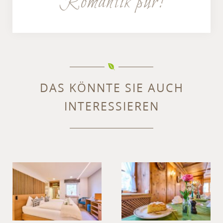
Romantik pur!
DAS KÖNNTE SIE AUCH
INTERESSIEREN