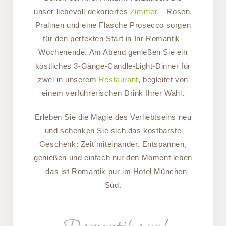
unser liebevoll dekoriertes
Zimmer
– Rosen,
Pralinen und eine Flasche Prosecco sorgen
für den perfekten Start in Ihr Romantik-
Wochenende. Am Abend genießen Sie ein
köstliches 3-Gänge-Candle-Light-Dinner für
zwei in unserem
Restaurant
, begleitet von
einem verführerischen Drink Ihrer Wahl.
Erleben Sie die Magie des Verliebtseins neu
und schenken Sie sich das kostbarste
Geschenk: Zeit miteinander. Entspannen,
genießen und einfach nur den Moment leben
– das ist Romantik pur im Hotel München
Süd.