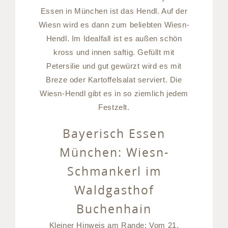
Essen in München ist das Hendl. Auf der
Wiesn wird es dann zum beliebten Wiesn-
Hendl. Im Idealfall ist es außen schön
kross und innen saftig. Gefüllt mit
Petersilie und gut gewürzt wird es mit
Breze oder Kartoffelsalat serviert. Die
Wiesn-Hendl gibt es in so ziemlich jedem
Festzelt.
Bayerisch Essen
München: Wiesn-
Schmankerl im
Waldgasthof
Buchenhain
Kleiner Hinweis am Rande: Vom 21.