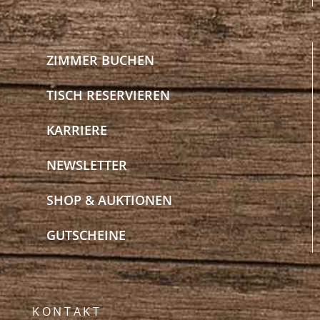
ZIMMER BUCHEN
TISCH RESERVIEREN
KARRIERE
NEWSLETTER
SHOP & AUKTIONEN
GUTSCHEINE
KONTAKT