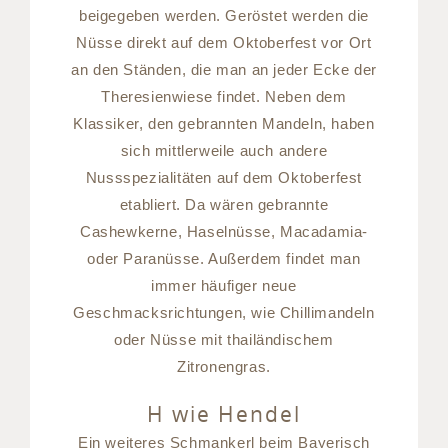
beigegeben werden. Geröstet werden die
Nüsse direkt auf dem Oktoberfest vor Ort
an den Ständen, die man an jeder Ecke der
Theresienwiese findet. Neben dem
Klassiker, den gebrannten Mandeln, haben
sich mittlerweile auch andere
Nussspezialitäten auf dem Oktoberfest
etabliert. Da wären gebrannte
Cashewkerne, Haselnüsse, Macadamia-
oder Paranüsse. Außerdem findet man
immer häufiger neue
Geschmacksrichtungen, wie Chillimandeln
oder Nüsse mit thailändischem
Zitronengras.
H wie Hendel
Ein weiteres Schmankerl beim Bayerisch