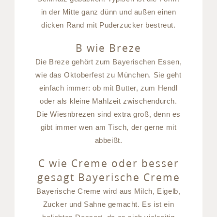
in der Mitte ganz dünn und außen einen
dicken Rand mit Puderzucker bestreut.
B wie Breze
Die Breze gehört zum Bayerischen Essen,
wie das Oktoberfest zu München. Sie geht
einfach immer: ob mit Butter, zum Hendl
oder als kleine Mahlzeit zwischendurch.
Die Wiesnbrezen sind extra groß, denn es
gibt immer wen am Tisch, der gerne mit
abbeißt.
C wie Creme oder besser
gesagt Bayerische Creme
Bayerische Creme wird aus Milch, Eigelb,
Zucker und Sahne gemacht. Es ist ein