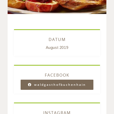
DATUM
August 2019
FACEBOOK
waldgasthofbuchenhain
INSTAGRAM