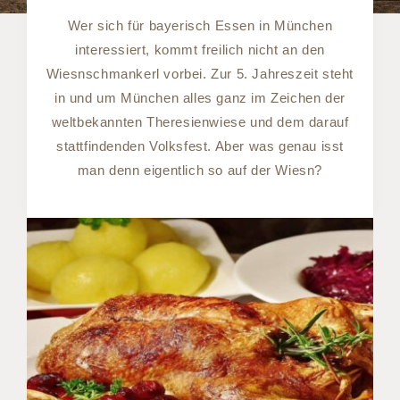
Wer sich für bayerisch Essen in München
interessiert, kommt freilich nicht an den
Wiesnschmankerl vorbei. Zur 5. Jahreszeit steht
in und um München alles ganz im Zeichen der
weltbekannten Theresienwiese und dem darauf
stattfindenden Volksfest. Aber was genau isst
man denn eigentlich so auf der Wiesn?