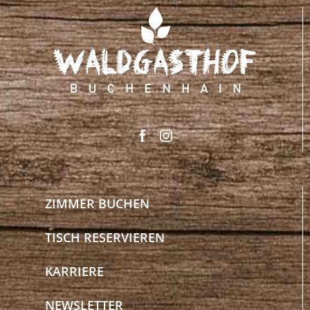
ZIMMER BUCHEN
TISCH RESERVIEREN
KARRIERE
NEWSLETTER