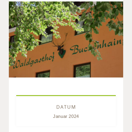
DATUM
Januar 2024