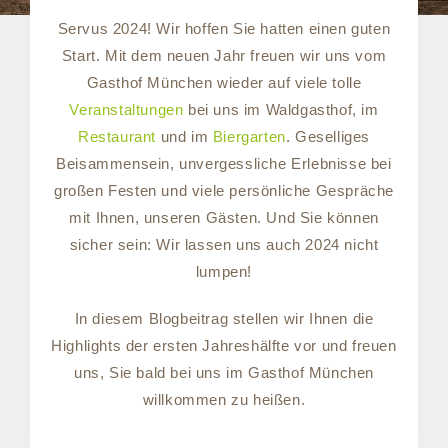
Servus 2024! Wir hoffen Sie hatten einen guten
Start. Mit dem neuen Jahr freuen wir uns vom
Gasthof München wieder auf viele tolle
Veranstaltungen
bei uns im Waldgasthof, im
Restaurant
und im
Biergarten
. Geselliges
Beisammensein, unvergessliche Erlebnisse bei
großen Festen und viele persönliche Gespräche
mit Ihnen, unseren Gästen. Und Sie können
sicher sein: Wir lassen uns auch 2024 nicht
lumpen!
In diesem Blogbeitrag stellen wir Ihnen die
Highlights der ersten Jahreshälfte vor und freuen
uns, Sie bald bei uns im Gasthof München
willkommen zu heißen.