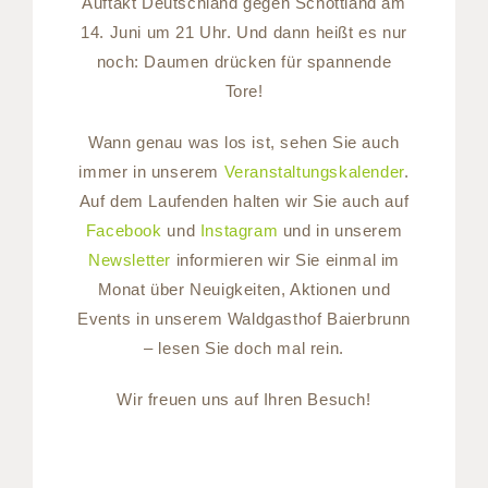
Auftakt Deutschland gegen Schottland am
14. Juni um 21 Uhr. Und dann heißt es nur
noch: Daumen drücken für spannende
Tore!
Wann genau was los ist, sehen Sie auch
immer in unserem
Veranstaltungskalender
.
Auf dem Laufenden halten wir Sie auch auf
Facebook
und
Instagram
und in unserem
Newsletter
informieren wir Sie einmal im
Monat über Neuigkeiten, Aktionen und
Events in unserem Waldgasthof Baierbrunn
– lesen Sie doch mal rein.
Wir freuen uns auf Ihren Besuch!