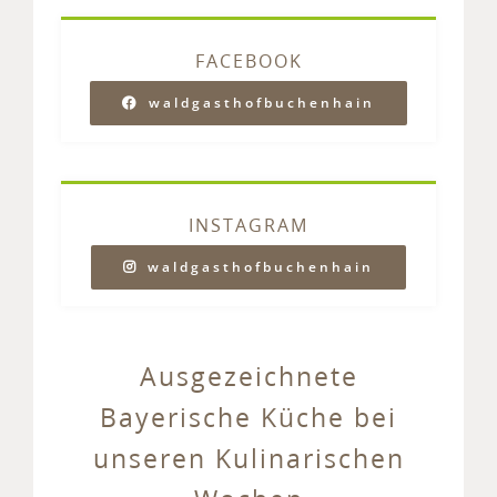
FACEBOOK
waldgasthofbuchenhain
INSTAGRAM
waldgasthofbuchenhain
Ausgezeichnete
Bayerische Küche bei
unseren Kulinarischen