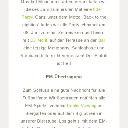
Gasthof München starten, veranstalten wir
dieses Jahr zum ersten Mal eine
80er
Party
! Ganz unter dem Motto „Back to the
eighties“ laden wir alle Partyliebhaber am
08. Juni zu einer Zeitreise ein und feiern
mit
DJ Monti
auf der Terrasse an der
Bar
eine fetzige Mottoparty. Schlaghose und
Stirnband bitte nicht vergessen! Der Eintritt
ist frei!
EM-Übertragung
Zum Schluss eine gute Nachricht für alle
Fußballfans: Wir übertragen natürlich alle
EM-Spiele live beim
Public Viewing
im
Biergarten oder auf dem Big Screen in
unserer Bierstube. Los geht’s mit dem EM-