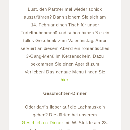
Lust, den Partner mal wieder schick
auszuführen? Dann sichern Sie sich am
14. Februar einen Tisch für unser
Turteltaubenmenü und schon haben Sie ein
tolles Geschenk zum Valentinstag. Amor
serviert an diesem Abend ein romantisches
3-Gang-Menü im Kerzenschein. Dazu
bekommen Sie einen Aperitif zum
Verlieben! Das genaue Menü finden Sie
hier
.
Geschichten-Dinner
Oder darf´s lieber auf die Lachmuskeln
gehen? Die dürfen bei unserem
Geschichten-Dinner
mit W. Stelzle am 23.