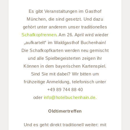
Es gibt Veranstaltungen im Gasthof
München, die sind gesetzt. Und dazu
gehört unter anderem unser traditionelles
Schafkopfrennen
. Am 26. April wird wieder
„aufkartelt“ im Waldgasthof Buchenhain!
Die Schafkopfkarten werden neu gemischt
und alle Spielbegeisterten zeigen ihr
Können in dem bayerischen Kartenspiel.
Sind Sie mit dabei? Wir bitten um
frühzeitige Anmeldung, telefonisch unter
+49 89 744 88 40
oder
info@hotelbuchenhain.de.
Oldtimertreffen
Und es geht direkt traditionell weiter: mit