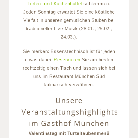
Torten- und Kuchenbuffet
schlemmen.
Jeden Sonntag erwartet Sie eine köstliche
Vielfalt in unseren gemütlichen Stuben bei
traditioneller Live-Musik (28.01., 25.02.,
24.03.).
Sie merken: Essenstechnisch ist für jeden
etwas dabei.
Reservieren
Sie am besten
rechtzeitig einen Tisch und lassen sich bei
uns im Restaurant München Süd
kulinarisch verwöhnen.
Unsere
Veranstaltungshighlights
im Gasthof München
Valentinstag mit Turteltaubenmenü