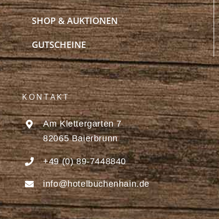
SHOP & AUKTIONEN
GUTSCHEINE
KONTAKT
Am Klettergarten 7
82065 Baierbrunn
+49 (0) 89-7448840
info@hotelbuchenhain.de